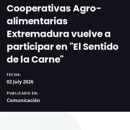
Cooperativas Agro-
alimentarias
Extremadura vuelve a
participar en "El Sentido
de la Carne"
FECHA:
02 July 2026
PUBLICADO EN:
Comunicación