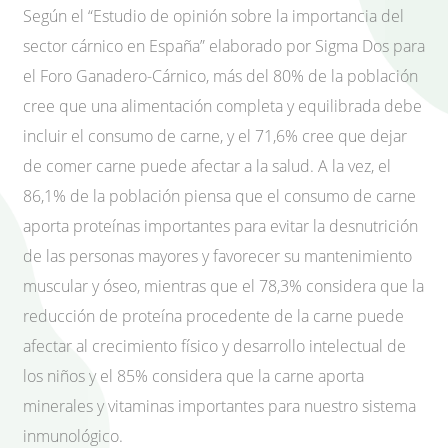
Según el “Estudio de opinión sobre la importancia del
sector cárnico en España” elaborado por Sigma Dos para
el Foro Ganadero-Cárnico, más del 80% de la población
cree que una alimentación completa y equilibrada debe
incluir el consumo de carne, y el 71,6% cree que dejar
de comer carne puede afectar a la salud. A la vez, el
86,1% de la población piensa que el consumo de carne
aporta proteínas importantes para evitar la desnutrición
de las personas mayores y favorecer su mantenimiento
muscular y óseo, mientras que el 78,3% considera que la
reducción de proteína procedente de la carne puede
afectar al crecimiento físico y desarrollo intelectual de
los niños y el 85% considera que la carne aporta
minerales y vitaminas importantes para nuestro sistema
inmunológico.