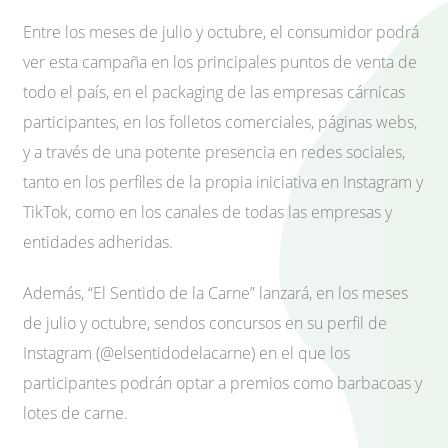
Entre los meses de julio y octubre, el consumidor podrá
ver esta campaña en los principales puntos de venta de
todo el país, en el packaging de las empresas cárnicas
participantes, en los folletos comerciales, páginas webs,
y a través de una potente presencia en redes sociales,
tanto en los perfiles de la propia iniciativa en Instagram y
TikTok, como en los canales de todas las empresas y
entidades adheridas.
Además, “El Sentido de la Carne” lanzará, en los meses
de julio y octubre, sendos concursos en su perfil de
Instagram (@elsentidodelacarne) en el que los
participantes podrán optar a premios como barbacoas y
lotes de carne.