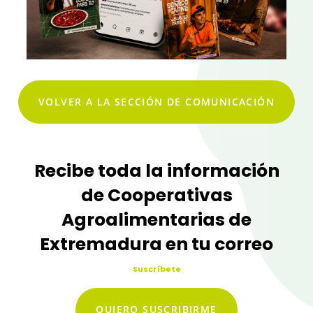
VOLVER A LA SECCIÓN DE COMUNICACIÓN
Recibe toda la información
de Cooperativas
Agroalimentarias de
Extremadura en tu correo
Suscríbete
QUIERO SUSCRIBIRME