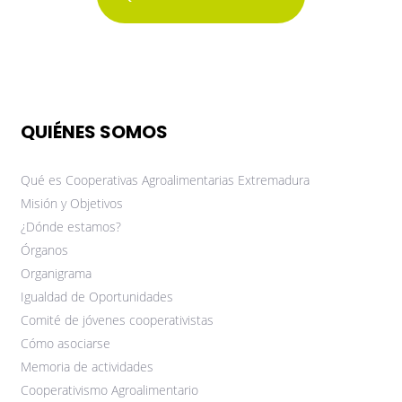
QUIÉNES SOMOS
Qué es Cooperativas Agroalimentarias Extremadura
Misión y Objetivos
¿Dónde estamos?
Órganos
Organigrama
Igualdad de Oportunidades
Comité de jóvenes cooperativistas
Cómo asociarse
Memoria de actividades
Cooperativismo Agroalimentario