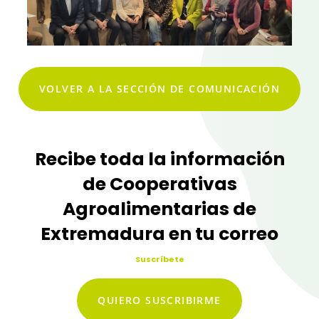
VOLVER A LA SECCIÓN DE COMUNICACIÓN
Recibe toda la información
de Cooperativas
Agroalimentarias de
Extremadura en tu correo
Suscríbete
QUIERO SUSCRIBIRME