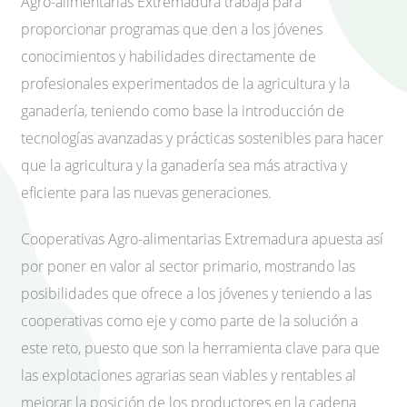
Agro-alimentarias Extremadura trabaja para
proporcionar programas que den a los jóvenes
conocimientos y habilidades directamente de
profesionales experimentados de la agricultura y la
ganadería, teniendo como base la introducción de
tecnologías avanzadas y prácticas sostenibles para hacer
que la agricultura y la ganadería sea más atractiva y
eficiente para las nuevas generaciones.
Cooperativas Agro-alimentarias Extremadura apuesta así
por poner en valor al sector primario, mostrando las
posibilidades que ofrece a los jóvenes y teniendo a las
cooperativas como eje y como parte de la solución a
este reto, puesto que son la herramienta clave para que
las explotaciones agrarias sean viables y rentables al
mejorar la posición de los productores en la cadena