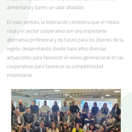
alimentaria y darles un valor añadido.
En este sentido, la federación considera que el medio
rural y el sector cooperativo son una importante
alternativa profesional y de futuro para los jóvenes de la
región, desarrollando desde hace años diversas
actuaciones para favorecer el relevo generacional en las
cooperativas para favorecer su competitividad
empresarial.