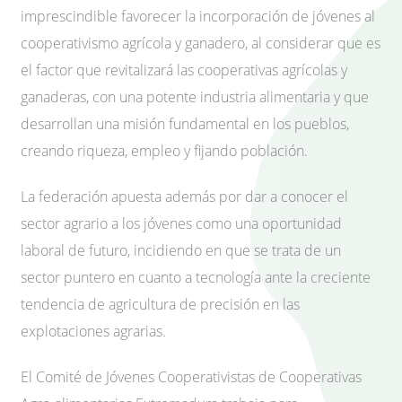
imprescindible favorecer la incorporación de jóvenes al
cooperativismo agrícola y ganadero, al considerar que es
el factor que revitalizará las cooperativas agrícolas y
ganaderas, con una potente industria alimentaria y que
desarrollan una misión fundamental en los pueblos,
creando riqueza, empleo y fijando población.
La federación apuesta además por dar a conocer el
sector agrario a los jóvenes como una oportunidad
laboral de futuro, incidiendo en que se trata de un
sector puntero en cuanto a tecnología ante la creciente
tendencia de agricultura de precisión en las
explotaciones agrarias.
El Comité de Jóvenes Cooperativistas de Cooperativas