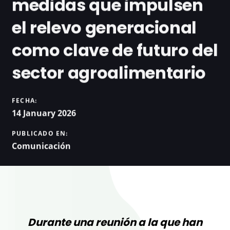
medidas que impulsen
el relevo generacional
como clave de futuro del
sector agroalimentario
FECHA:
14 January 2026
PUBLICADO EN:
Comunicación
Durante una reunión a la que han