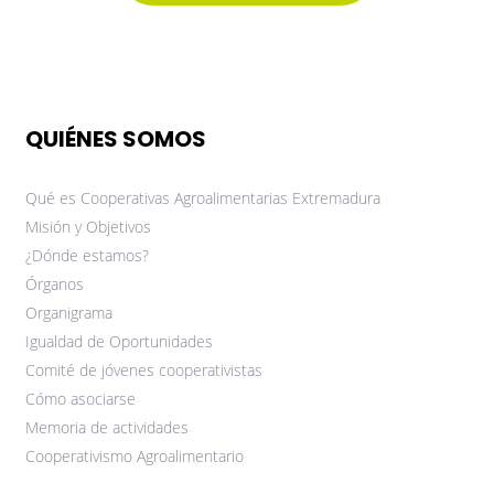
QUIÉNES SOMOS
Qué es Cooperativas Agroalimentarias Extremadura
Misión y Objetivos
¿Dónde estamos?
Órganos
Organigrama
Igualdad de Oportunidades
Comité de jóvenes cooperativistas
Cómo asociarse
Memoria de actividades
Cooperativismo Agroalimentario