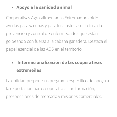
Apoyo a la sanidad animal
Cooperativas Agro-alimentarias Extremadura pide
ayudas para vacunas y para los costes asociados a la
prevención y control de enfermedades que están
golpeando con fuerza a la cabaña ganadera. Destaca el
papel esencial de las ADS en el territorio.
Internacionalización de las cooperativas
extremeñas
La entidad propone un programa específico de apoyo a
la exportación para cooperativas con formación,
prospecciones de mercado y misiones comerciales.