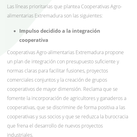
Las líneas prioritarias que plantea Cooperativas Agro-
alimentarias Extremadura son las siguientes:
Impulso decidido a la integración
cooperativa
Cooperativas Agro-alimentarias Extremadura propone
un plan de integración con presupuesto suficiente y
normas claras para facilitar fusiones, proyectos
comerciales conjuntos y la creación de grupos
cooperativos de mayor dimensión. Reclama que se
fomente la incorporación de agricultores y ganaderos a
cooperativas, que se discrimine de forma positiva a las
cooperativas y sus socios y que se reduzca la burocracia
que frena el desarrollo de nuevos proyectos
industriales.