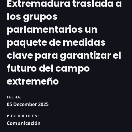
Extremadura traslada a
los grupos
parlamentarios un
paquete de medidas
clave para garantizar el
futuro del campo
extremeño
FECHA:
05 December 2025
PUBLICADO EN:
Comunicación