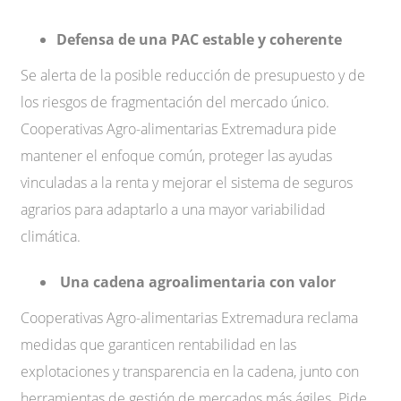
Defensa de una PAC estable y coherente
Se alerta de la posible reducción de presupuesto y de
los riesgos de fragmentación del mercado único.
Cooperativas Agro-alimentarias Extremadura pide
mantener el enfoque común, proteger las ayudas
vinculadas a la renta y mejorar el sistema de seguros
agrarios para adaptarlo a una mayor variabilidad
climática.
Una cadena agroalimentaria con valor
Cooperativas Agro-alimentarias Extremadura reclama
medidas que garanticen rentabilidad en las
explotaciones y transparencia en la cadena, junto con
herramientas de gestión de mercados más ágiles. Pide