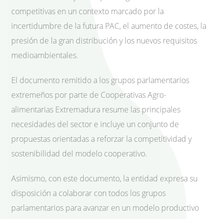
competitivas en un contexto marcado por la
incertidumbre de la futura PAC, el aumento de costes, la
presión de la gran distribución y los nuevos requisitos
medioambientales.
El documento remitido a los grupos parlamentarios
extremeños por parte de Cooperativas Agro-
alimentarias Extremadura resume las principales
necesidades del sector e incluye un conjunto de
propuestas orientadas a reforzar la competitividad y
sostenibilidad del modelo cooperativo.
Asimismo, con este documento, la entidad expresa su
disposición a colaborar con todos los grupos
parlamentarios para avanzar en un modelo productivo