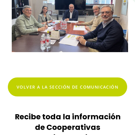
VOLVER A LA SECCIÓN DE COMUNICACIÓN
Recibe toda la información
de Cooperativas