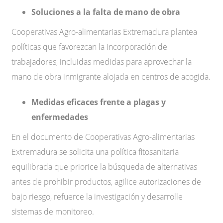
Soluciones a la falta de mano de obra
Cooperativas Agro-alimentarias Extremadura plantea
políticas que favorezcan la incorporación de
trabajadores, incluidas medidas para aprovechar la
mano de obra inmigrante alojada en centros de acogida.
Medidas eficaces frente a plagas y
enfermedades
En el documento de Cooperativas Agro-alimentarias
Extremadura se solicita una política fitosanitaria
equilibrada que priorice la búsqueda de alternativas
antes de prohibir productos, agilice autorizaciones de
bajo riesgo, refuerce la investigación y desarrolle
sistemas de monitoreo.