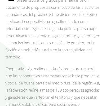
presentado a los grupos parlamentarios un
documento de propuestas con motivo de las elecciones
autonómicas del próximo 21 de diciembre. El objetivo
es situar al cooperativismo agroalimentario como
prioridad estratégica de la agenda política por su papel
determinante en la renta de agricultores y ganaderos, en
el impulso industrial, en la creación de empleo, en la
fijación de población rural y en la sostenibilidad del
territorio.
Cooperativas Agro-alimentarias Extremadura recuerda
que las cooperativas extremeñas son la base productiva
y social de buena parte del medio rural de la región. Así,
la federación reúne a más de 180 cooperativas agrícolas
y ganaderas que vertebran el territorio y que necesitan
un marco estable y eficaz para seguir siendo