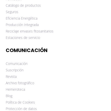
Catálogo de productos
Seguros
Eficiencia Energética
Producción Integrada
Reciclaje envases fitosanitarios
Estaciones de servicio
COMUNICACIÓN
Comunicación
Suscripción
Revista
Archivo fotográfico
Hemeroteca
Blog
Política de Cookies
Protección de datos