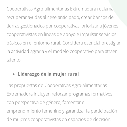
Cooperativas Agro-alimentarias Extremadura reclama
recuperar ayudas al cese anticipado, crear bancos de
tierras gestionados por cooperativas, priorizar a jóvenes
cooperativistas en líneas de apoyo e impulsar servicios
básicos en el entorno rural. Considera esencial prestigiar
la actividad agraria y el modelo cooperativo para atraer
talento.
Liderazgo de la mujer rural
Las propuestas de Cooperativas Agro-alimentarias
Extremadura incluyen reforzar programas formativos
con perspectiva de género, fomentar el
emprendimiento femenino y garantizar la participación
de mujeres cooperativistas en espacios de decisión.