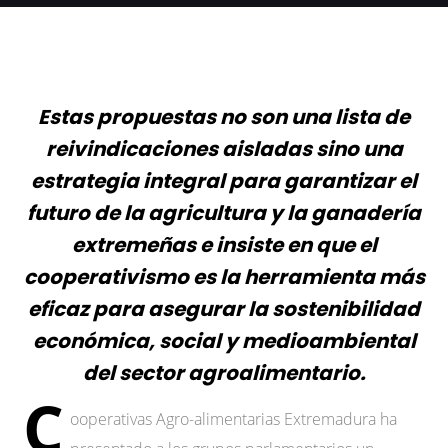
Estas propuestas no son una lista de
reivindicaciones aisladas sino una
estrategia integral para garantizar el
futuro de la agricultura y la ganadería
extremeñas e insiste en que el
cooperativismo es la herramienta más
eficaz para asegurar la sostenibilidad
económica, social y medioambiental
del sector agroalimentario.
C
ooperativas Agro-alimentarias Extremadura ha