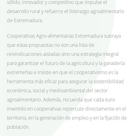
sólido, innovador y competitivo que impulse el
desarrollo rural y refuerce el liderazgo agroalimentario
de Extremadura.
Cooperativas Agro-alimentarias Extremadura subraya
que estas propuestas no son una lista de
reivindicaciones aisladas sino una estrategia integral
para garantizar el futuro de la agricultura y la ganadería
extremeñas e insiste en que el cooperativismo es la
herramienta más eficaz para asegurar la sostenibilidad
económica, social y medioambiental del sector
agroalimentario. Además, recuerda que cada euro
invertido en cooperativas repercute directamente en el
territorio, en la generación de empleo y en la fijación de
población.