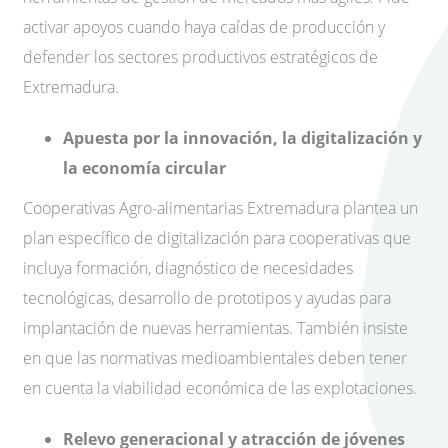
activar apoyos cuando haya caídas de producción y
defender los sectores productivos estratégicos de
Extremadura.
Apuesta por la innovación, la digitalización y
la economía circular
Cooperativas Agro-alimentarias Extremadura plantea un
plan específico de digitalización para cooperativas que
incluya formación, diagnóstico de necesidades
tecnológicas, desarrollo de prototipos y ayudas para
implantación de nuevas herramientas. También insiste
en que las normativas medioambientales deben tener
en cuenta la viabilidad económica de las explotaciones.
Relevo generacional y atracción de jóvenes