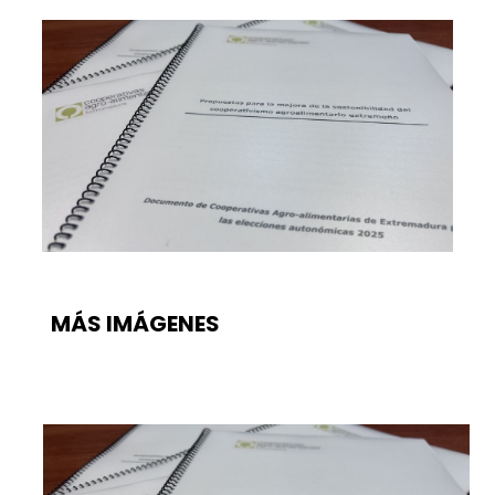
MÁS IMÁGENES