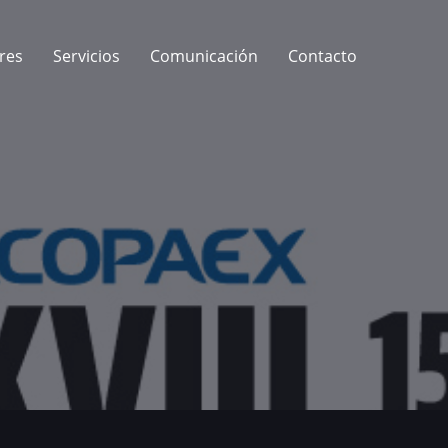
res
Servicios
Comunicación
Contacto