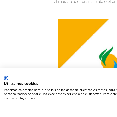
el maíz, la aceituna, la fruta o el ar
Utilizamos cookies
Podemos colocarlos para el análisis de los datos de nuestros visitantes, para
personalizado y brindarle una excelente experiencia en el sitio web. Para obt
abra la configuración.