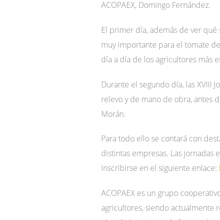
ACOPAEX, Domingo Fernández.
El primer día, además de ver qué 
muy importante para el tomate de 
día a día de los agricultores más
Durante el segundo día, las XVIII
relevo y de mano de obra, antes d
Morán.
Para todo ello se contará con des
distintas empresas. Las jornadas 
inscribirse en el siguiente enlace:
ACOPAEX es un grupo cooperativo 
agricultores, siendo actualmente 