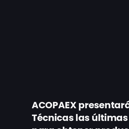
ACOPAEX presentará 
Técnicas las últimas