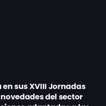
en sus XVIII Jornadas
 novedades del sector