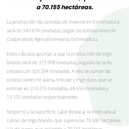
a 70.155 hectáreas.
La producción de cereales de invierno en Extremadura
será de 943.674 toneladas, según las estimaciones de
Cooperativas Agro-alimentarias Extremadura.
Estos cálculos apuntan a que la producción de trigo
blando será de 373.998 toneladas, seguida de la de
cebada con 329.304 toneladas. A ello se suman las
producciones de avena, triticale y trigo duro, que se
estiman en 213.273 toneladas, 68.655 toneladas y
13.155 toneladas respectivamente.
Respecto a la superficie, cabe destacar la dedicada al
cultivo de trigo blando, que supera las 79.500 hectáreas