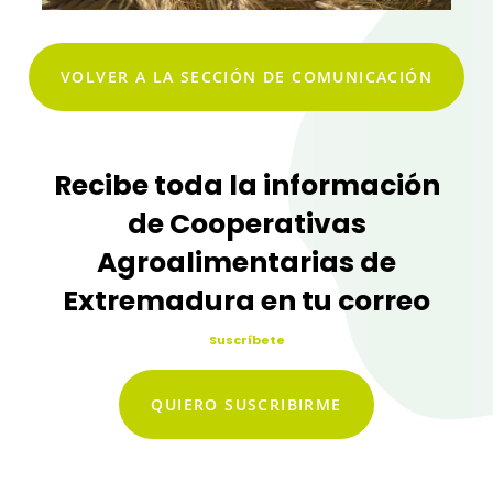
VOLVER A LA SECCIÓN DE COMUNICACIÓN
Recibe toda la información
de Cooperativas
Agroalimentarias de
Extremadura en tu correo
Suscríbete
QUIERO SUSCRIBIRME