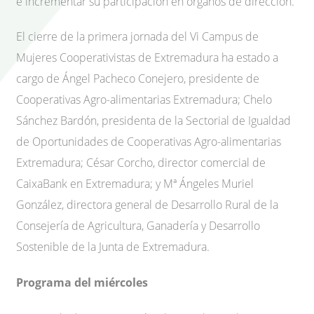
e incrementar su participación en órganos de dirección.
El cierre de la primera jornada del Vi Campus de
Mujeres Cooperativistas de Extremadura ha estado a
cargo de Ángel Pacheco Conejero, presidente de
Cooperativas Agro-alimentarias Extremadura; Chelo
Sánchez Bardón, presidenta de la Sectorial de Igualdad
de Oportunidades de Cooperativas Agro-alimentarias
Extremadura; César Corcho, director comercial de
CaixaBank en Extremadura; y Mª Ángeles Muriel
González, directora general de Desarrollo Rural de la
Consejería de Agricultura, Ganadería y Desarrollo
Sostenible de la Junta de Extremadura.
Programa del miércoles