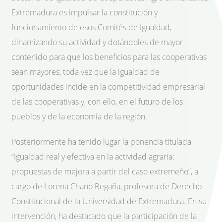
Extremadura es impulsar la constitución y
funcionamiento de esos Comités de Igualdad,
dinamizando su actividad y dotándoles de mayor
contenido para que los beneficios para las cooperativas
sean mayores, toda vez que la igualdad de
oportunidades incide en la competitividad empresarial
de las cooperativas y, con ello, en el futuro de los
pueblos y de la economía de la región.
Posteriormente ha tenido lugar la ponencia titulada
“Igualdad real y efectiva en la actividad agraria:
propuestas de mejora a partir del caso extremeño”, a
cargo de Lorena Chano Regaña, profesora de Derecho
Constitucional de la Universidad de Extremadura. En su
intervención, ha destacado que la participación de la