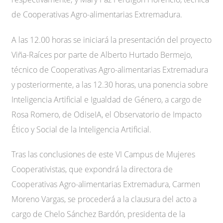
de Cooperativas Agro-alimentarias Extremadura.
A las 12.00 horas se iniciará la presentación del proyecto
Viña-Raíces por parte de Alberto Hurtado Bermejo,
técnico de Cooperativas Agro-alimentarias Extremadura
y posteriormente, a las 12.30 horas, una ponencia sobre
Inteligencia Artificial e Igualdad de Género, a cargo de
Rosa Romero, de OdiseIA, el Observatorio de Impacto
Ético y Social de la Inteligencia Artificial.
Tras las conclusiones de este VI Campus de Mujeres
Cooperativistas, que expondrá la directora de
Cooperativas Agro-alimentarias Extremadura, Carmen
Moreno Vargas, se procederá a la clausura del acto a
cargo de Chelo Sánchez Bardón, presidenta de la