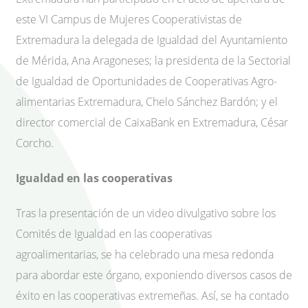
este VI Campus de Mujeres Cooperativistas de
Extremadura la delegada de Igualdad del Ayuntamiento
de Mérida, Ana Aragoneses; la presidenta de la Sectorial
de Igualdad de Oportunidades de Cooperativas Agro-
alimentarias Extremadura, Chelo Sánchez Bardón; y el
director comercial de CaixaBank en Extremadura, César
Corcho.
Igualdad en las cooperativas
Tras la presentación de un video divulgativo sobre los
Comités de Igualdad en las cooperativas
agroalimentarias, se ha celebrado una mesa redonda
para abordar este órgano, exponiendo diversos casos de
éxito en las cooperativas extremeñas. Así, se ha contado