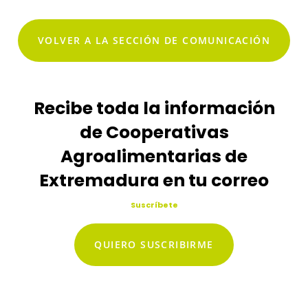
VOLVER A LA SECCIÓN DE COMUNICACIÓN
Recibe toda la información
de Cooperativas
Agroalimentarias de
Extremadura en tu correo
Suscríbete
QUIERO SUSCRIBIRME