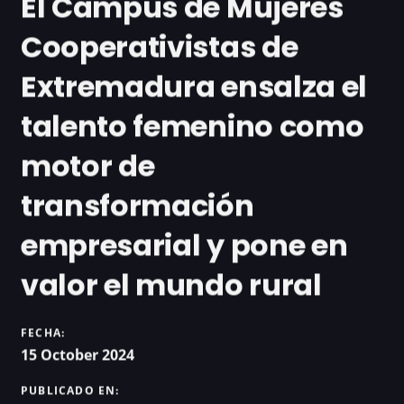
El Campus de Mujeres
Cooperativistas de
Extremadura ensalza el
talento femenino como
motor de
transformación
empresarial y pone en
valor el mundo rural
FECHA:
15 October 2024
PUBLICADO EN: