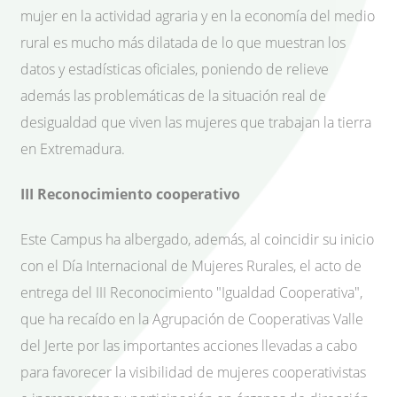
mujer en la actividad agraria y en la economía del medio
rural es mucho más dilatada de lo que muestran los
datos y estadísticas oficiales, poniendo de relieve
además las problemáticas de la situación real de
desigualdad que viven las mujeres que trabajan la tierra
en Extremadura.
III Reconocimiento cooperativo
Este Campus ha albergado, además, al coincidir su inicio
con el Día Internacional de Mujeres Rurales, el acto de
entrega del III Reconocimiento "Igualdad Cooperativa",
que ha recaído en la Agrupación de Cooperativas Valle
del Jerte por las importantes acciones llevadas a cabo
para favorecer la visibilidad de mujeres cooperativistas