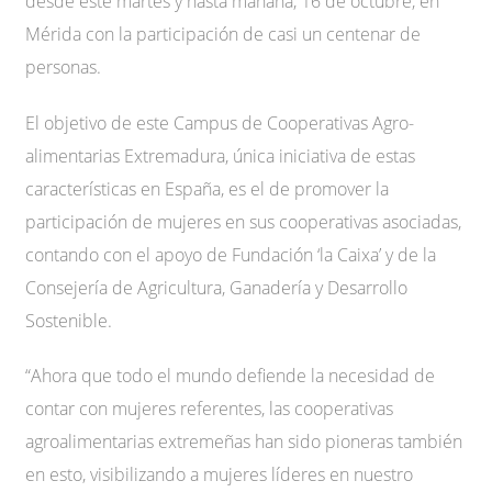
desde este martes y hasta mañana, 16 de octubre, en
Mérida con la participación de casi un centenar de
personas.
El objetivo de este Campus de Cooperativas Agro-
alimentarias Extremadura, única iniciativa de estas
características en España, es el de promover la
participación de mujeres en sus cooperativas asociadas,
contando con el apoyo de Fundación ‘la Caixa’ y de la
Consejería de Agricultura, Ganadería y Desarrollo
Sostenible.
“Ahora que todo el mundo defiende la necesidad de
contar con mujeres referentes, las cooperativas
agroalimentarias extremeñas han sido pioneras también
en esto, visibilizando a mujeres líderes en nuestro