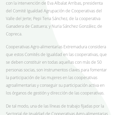
con la intervención de Eva Albalat Arribas, presidenta
del Comité Igualdad Agrupación de Cooperativas del
Valle del Jerte; Pepi Tena Sánchez, de la cooperativa
Ganadera de Castuera; y Nuria Sánchez González, de
Copreca.
Cooperativas Agro-alimentarias Extremadura considera
que estos Comités de Igualdad en las cooperativas, que
se deben constituir en todas aquellas con más de 50
personas socias, son instrumentos claves para fomentar
la participación de las mujeres en las cooperativas
agroalimentarias y conseguir su participación activa en
los órganos de gestión y dirección de las cooperativas.
De tal modo, una de las líneas de trabajo fijadas por la
Sectorial de Igualdad de Cooperativas Agro-alimentarias