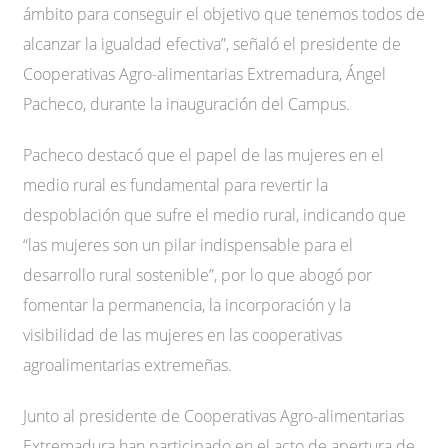
ámbito para conseguir el objetivo que tenemos todos de
alcanzar la igualdad efectiva”, señaló el presidente de
Cooperativas Agro-alimentarias Extremadura, Ángel
Pacheco, durante la inauguración del Campus.
Pacheco destacó que el papel de las mujeres en el
medio rural es fundamental para revertir la
despoblación que sufre el medio rural, indicando que
“las mujeres son un pilar indispensable para el
desarrollo rural sostenible”, por lo que abogó por
fomentar la permanencia, la incorporación y la
visibilidad de las mujeres en las cooperativas
agroalimentarias extremeñas.
Junto al presidente de Cooperativas Agro-alimentarias
Extremadura han participado en el acto de apertura de