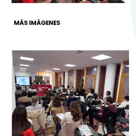
MÁS IMÁGENES