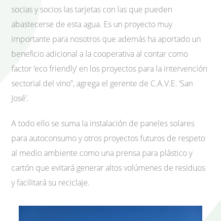
socias y socios las tarjetas con las que pueden
abastecerse de esta agua. Es un proyecto muy
importante para nosotros que además ha aportado un
beneficio adicional a la cooperativa al contar como
factor ‘eco friendly’ en los proyectos para la intervención
sectorial del vino”, agrega el gerente de C.A.V.E. ‘San
José’.
A todo ello se suma la instalación de paneles solares
para autoconsumo y otros proyectos futuros de respeto
al medio ambiente como una prensa para plástico y
cartón que evitará generar altos volúmenes de residuos
y facilitará su reciclaje.