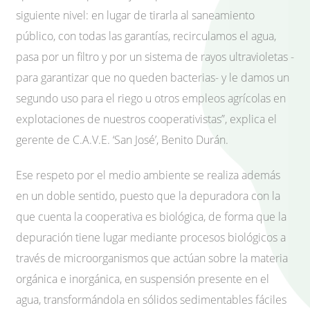
siguiente nivel: en lugar de tirarla al saneamiento
público, con todas las garantías, recirculamos el agua,
pasa por un filtro y por un sistema de rayos ultravioletas -
para garantizar que no queden bacterias- y le damos un
segundo uso para el riego u otros empleos agrícolas en
explotaciones de nuestros cooperativistas”, explica el
gerente de C.A.V.E. ‘San José’, Benito Durán.
Ese respeto por el medio ambiente se realiza además
en un doble sentido, puesto que la depuradora con la
que cuenta la cooperativa es biológica, de forma que la
depuración tiene lugar mediante procesos biológicos a
través de microorganismos que actúan sobre la materia
orgánica e inorgánica, en suspensión presente en el
agua, transformándola en sólidos sedimentables fáciles