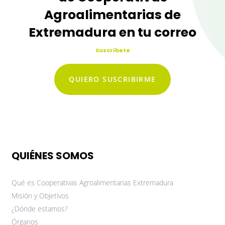
Agroalimentarias de
Extremadura en tu correo
Suscríbete
QUIERO SUSCRIBIRME
QUIÉNES SOMOS
Qué es Cooperativas Agroalimentarias Extremadura
Misión y Objetivos
¿Dónde estamos?
Órganos