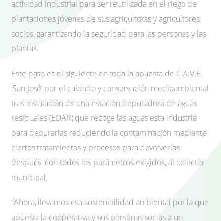
actividad industrial para ser reutilizada en el riego de
plantaciones jóvenes de sus agricultoras y agricultores
socios, garantizando la seguridad para las personas y las
plantas.
Este paso es el siguiente en toda la apuesta de C.A.V.E.
‘San José’ por el cuidado y conservación medioambiental
tras instalación de una estación depuradora de aguas
residuales (EDAR) que recoge las aguas esta industria
para depurarlas reduciendo la contaminación mediante
ciertos tratamientos y procesos para devolverlas
después, con todos los parámetros exigidos, al colector
municipal.
“Ahora, llevamos esa sostenibilidad ambiental por la que
apuesta la cooperativa y sus personas socias a un