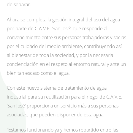
de separar.
Ahora se completa la gestión integral del uso del agua
por parte de C.A.V.E. ‘San José’, que responde al
convencimiento entre sus personas trabajadoras y socias
por el cuidado del medio ambiente, contribuyendo así
al bienestar de toda la sociedad, y por la necesaria
concienciación en el respeto al entorno natural y ante un
bien tan escaso como el agua.
Con este nuevo sistema de tratamiento de agua
industrial para su reutilización para el riego, de C.A.V.E.
‘San José’ proporciona un servicio más a sus personas
asociadas, que pueden disponer de esta agua.
“Estamos funcionando ya y hemos repartido entre las