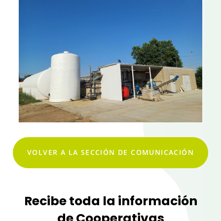
VOLVER A LA SECCIÓN DE COMUNICACIÓN
Recibe toda la información
de Cooperativas