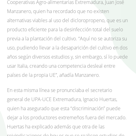
Cooperativas Agro-alimentarias Extremadura, Juan José
Manzanero, quien ha recordado que no existen
alternativas viables al uso del dicloropropeno, que es un
producto eficiente para la desinfección total del suelo
previa a la plantación del cultivo. “Aquí no se autoriza su
uso, pudiendo llevar a la desaparición del cultivo en dos
años según diversos estudios y, sin embargo, sí lo puede
usar Italia, creando una competencia desleal entre
países de la propia UE”, añadía Manzanero.
En esta misma línea se pronunciaba el secretario
general de UPA-UCE Extremadura, Ignacio Huertas,
quien ha asegurado que esta “discriminación” puede
dejar a los productores extremeños fuera del mercado.
Huertas ha explicado además que otra de las
reivindicaciones de hoy es que se realicen estudios de