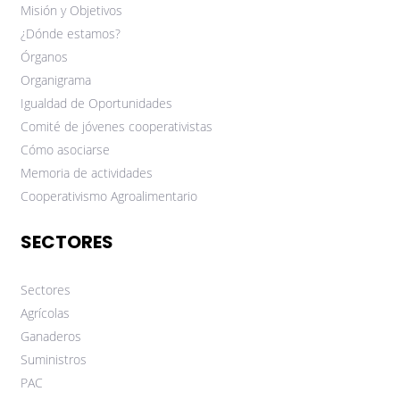
Misión y Objetivos
¿Dónde estamos?
Órganos
Organigrama
Igualdad de Oportunidades
Comité de jóvenes cooperativistas
Cómo asociarse
Memoria de actividades
Cooperativismo Agroalimentario
SECTORES
Sectores
Agrícolas
Ganaderos
Suministros
PAC