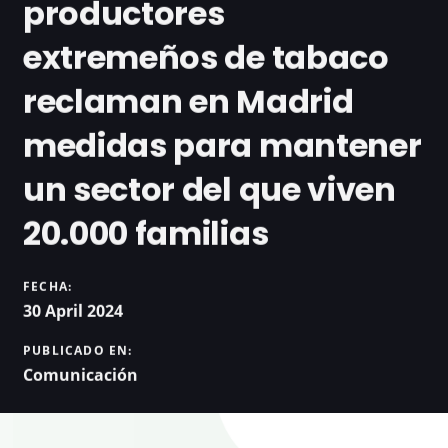
productores
extremeños de tabaco
reclaman en Madrid
medidas para mantener
un sector del que viven
20.000 familias
FECHA:
30 April 2024
PUBLICADO EN:
Comunicación