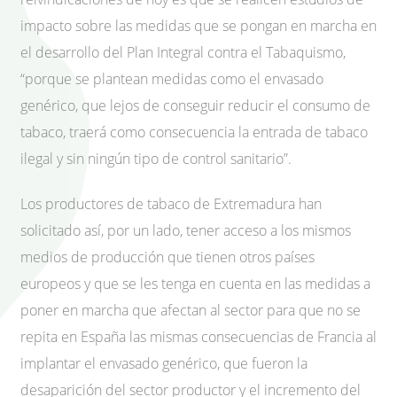
impacto sobre las medidas que se pongan en marcha en
el desarrollo del Plan Integral contra el Tabaquismo,
“porque se plantean medidas como el envasado
genérico, que lejos de conseguir reducir el consumo de
tabaco, traerá como consecuencia la entrada de tabaco
ilegal y sin ningún tipo de control sanitario”.
Los productores de tabaco de Extremadura han
solicitado así, por un lado, tener acceso a los mismos
medios de producción que tienen otros países
europeos y que se les tenga en cuenta en las medidas a
poner en marcha que afectan al sector para que no se
repita en España las mismas consecuencias de Francia al
implantar el envasado genérico, que fueron la
desaparición del sector productor y el incremento del