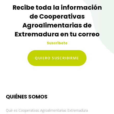
Recibe toda la información
de Cooperativas
Agroalimentarias de
Extremadura en tu correo
Suscríbete
QUIERO SUSCRIBIRME
QUIÉNES SOMOS
Qué es Cooperativas Agroalimentarias Extremadura