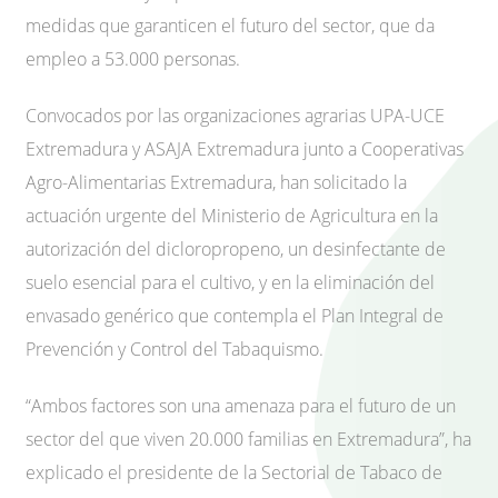
medidas que garanticen el futuro del sector, que da
empleo a 53.000 personas.
Convocados por las organizaciones agrarias UPA-UCE
Extremadura y ASAJA Extremadura junto a Cooperativas
Agro-Alimentarias Extremadura, han solicitado la
actuación urgente del Ministerio de Agricultura en la
autorización del dicloropropeno, un desinfectante de
suelo esencial para el cultivo, y en la eliminación del
envasado genérico que contempla el Plan Integral de
Prevención y Control del Tabaquismo.
“Ambos factores son una amenaza para el futuro de un
sector del que viven 20.000 familias en Extremadura”, ha
explicado el presidente de la Sectorial de Tabaco de