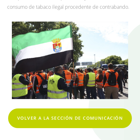
consumo de tabaco ilegal procedente de contrabando.
VOLVER A LA SECCIÓN DE COMUNICACIÓN