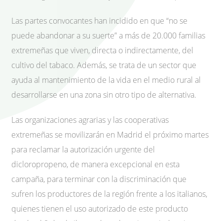
Las partes convocantes han incidido en que “no se
puede abandonar a su suerte” a más de 20.000 familias
extremeñas que viven, directa o indirectamente, del
cultivo del tabaco. Además, se trata de un sector que
ayuda al mantenimiento de la vida en el medio rural al
desarrollarse en una zona sin otro tipo de alternativa.
Las organizaciones agrarias y las cooperativas
extremeñas se movilizarán en Madrid el próximo martes
para reclamar la autorización urgente del
dicloropropeno, de manera excepcional en esta
campaña, para terminar con la discriminación que
sufren los productores de la región frente a los italianos,
quienes tienen el uso autorizado de este producto