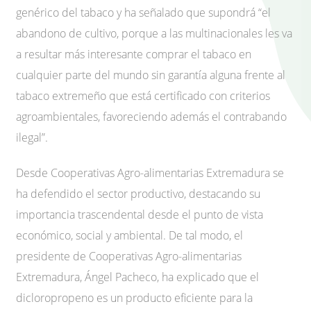
genérico del tabaco y ha señalado que supondrá “el
abandono de cultivo, porque a las multinacionales les va
a resultar más interesante comprar el tabaco en
cualquier parte del mundo sin garantía alguna frente al
tabaco extremeño que está certificado con criterios
agroambientales, favoreciendo además el contrabando
ilegal”.
Desde Cooperativas Agro-alimentarias Extremadura se
ha defendido el sector productivo, destacando su
importancia trascendental desde el punto de vista
económico, social y ambiental. De tal modo, el
presidente de Cooperativas Agro-alimentarias
Extremadura, Ángel Pacheco, ha explicado que el
dicloropropeno es un producto eficiente para la