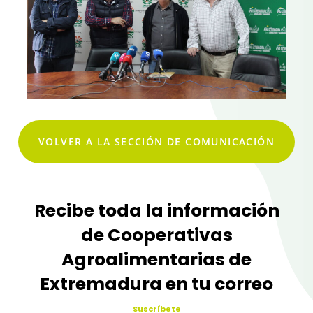
VOLVER A LA SECCIÓN DE COMUNICACIÓN
Recibe toda la información
de Cooperativas
Agroalimentarias de
Extremadura en tu correo
Suscríbete