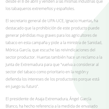
desde el 8 de abril y venden a las mismas industrias que
los tabaqueros extremeños y españoles.
El secretario general de UPA-UCE, Ignacio Huertas, ha
destacado que la prohibición de este producto puede
generar pérdidas muy graves para los agricultores de
tabaco en esta campaña y pide a la ministra de Sanidad,
Mónica García, que escuche las reivindicaciones del
sector productor. Huertas también hace un reclamo a la
Junta de Extremadura para que “vuelva a considerar al
sector del tabaco como prioritario en la región y
defienda los intereses de los productores porque está
en juego su futuro”.
El presidente de Asaja Extremadura, Ángel García
Blanco, ha hecho referencia a la medida de envasado