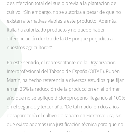
desinfección total del suelo previa a la plantación del
cultivo. “Sin embargo, no se autoriza a pesar de que no
existen alternativas viables a este producto. Además,
Italia ha autorizado producto y no puede haber
diferenciación dentro de la UE porque perjudica a
nuestros agricultores”.
En este sentido, el representante de la Organización
Interprofesional del Tabaco de España (OITAB), Rubén
Martín, ha hecho referencia a diversos estudios que fijan
en un 25% la reducción de la producción en el primer
año que no se aplique dicloropropeno, llegando al 100%
en el segundo y tercer año. “De tal modo, en dos años
desaparecería el cultivo de tabaco en Extremadura, sin
que exista además una justificación técnica para que no