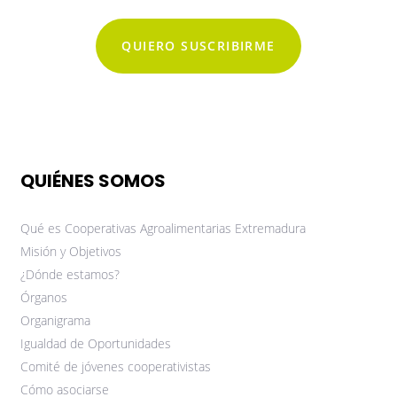
QUIERO SUSCRIBIRME
QUIÉNES SOMOS
Qué es Cooperativas Agroalimentarias Extremadura
Misión y Objetivos
¿Dónde estamos?
Órganos
Organigrama
Igualdad de Oportunidades
Comité de jóvenes cooperativistas
Cómo asociarse