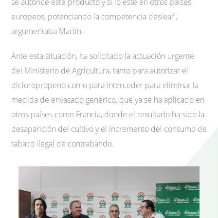
se autorice este producto y sí lo esté en otros países
europeos, potenciando la competencia desleal”,
argumentaba Martín.
Ante esta situación, ha solicitado la actuación urgente
del Ministerio de Agricultura, tanto para autorizar el
dicloropropeno como para interceder para eliminar la
medida de envasado genérico, que ya se ha aplicado en
otros países como Francia, donde el resultado ha sido la
desaparición del cultivo y el incremento del consumo de
tabaco ilegal de contrabando.