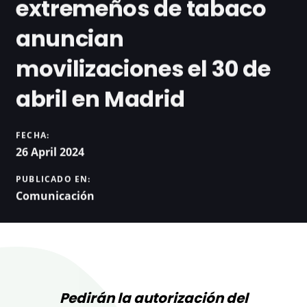
extremeños de tabaco
anuncian
movilizaciones el 30 de
abril en Madrid
FECHA:
26 April 2024
PUBLICADO EN:
Comunicación
Pedirán la autorización del