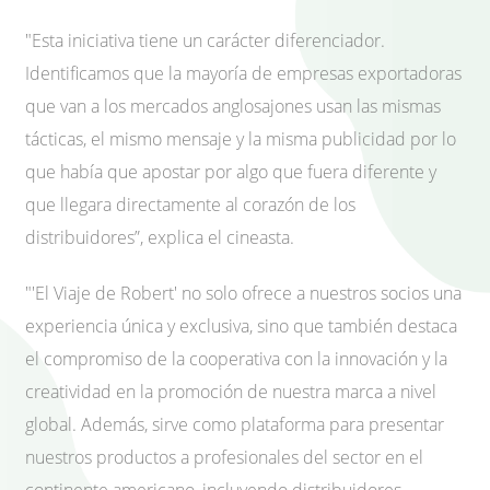
"Esta iniciativa tiene un carácter diferenciador.
Identificamos que la mayoría de empresas exportadoras
que van a los mercados anglosajones usan las mismas
tácticas, el mismo mensaje y la misma publicidad por lo
que había que apostar por algo que fuera diferente y
que llegara directamente al corazón de los
distribuidores”, explica el cineasta.
"'El Viaje de Robert' no solo ofrece a nuestros socios una
experiencia única y exclusiva, sino que también destaca
el compromiso de la cooperativa con la innovación y la
creatividad en la promoción de nuestra marca a nivel
global. Además, sirve como plataforma para presentar
nuestros productos a profesionales del sector en el