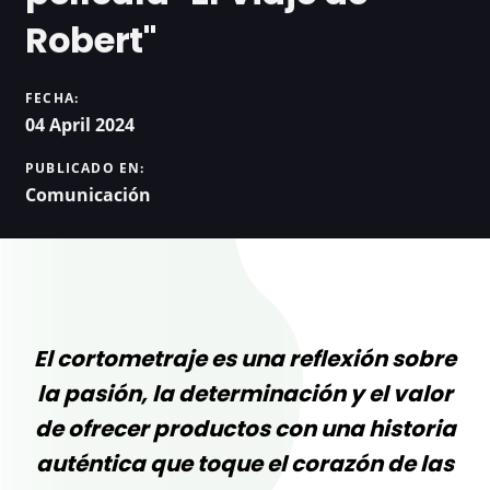
Robert"
FECHA:
04 April 2024
PUBLICADO EN:
Comunicación
El cortometraje es una reflexión sobre
la pasión, la determinación y el valor
de ofrecer productos con una historia
auténtica que toque el corazón de las