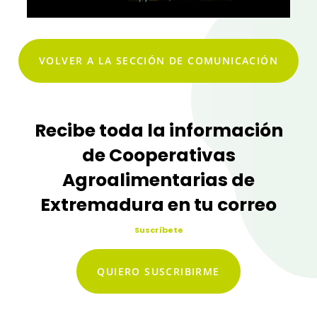
VOLVER A LA SECCIÓN DE COMUNICACIÓN
Recibe toda la información
de Cooperativas
Agroalimentarias de
Extremadura en tu correo
Suscríbete
QUIERO SUSCRIBIRME