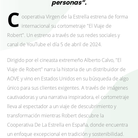
personas”.
C
ooperativa Virgen de la Estrella estrena de forma
internacional su cortometraje "El Viaje de
Robert". Un estreno a través de sus redes sociales y
canal de YouTube el día 5 de abril de 2024.
Dirigido por el cineasta extremeño Alberto Calvo, "El
Viaje de Robert" narra la historia de un distribuidor de
AOVE y vino en Estados Unidos en su búsqueda de algo
único para sus clientes exigentes. A través de imágenes
cautivadoras y una narrativa inspiradora, el cortometraje
lleva al espectador a un viaje de descubrimiento y
transformación mientras Robert descubre la
Cooperativa De La Estrella en España, donde encuentra
un enfoque excepcional en tradición y sostenibilidad.