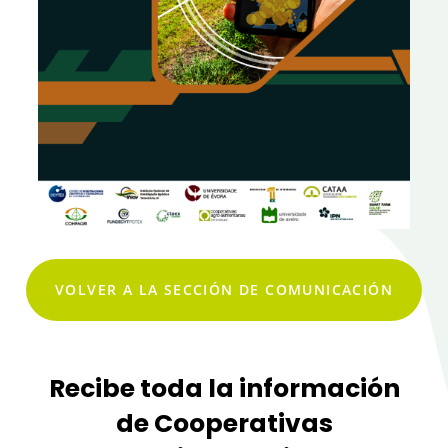
VOLVER A LA SECCIÓN DE COMUNICACIÓN
Recibe toda la información
de Cooperativas