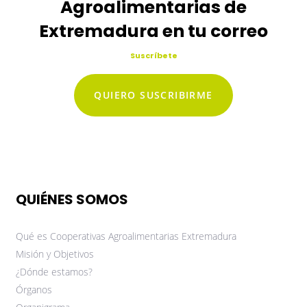
Agroalimentarias de
Extremadura en tu correo
Suscríbete
QUIERO SUSCRIBIRME
QUIÉNES SOMOS
Qué es Cooperativas Agroalimentarias Extremadura
Misión y Objetivos
¿Dónde estamos?
Órganos