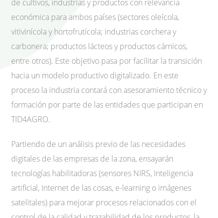
de cultivos, industrias y productos con relevancia
económica para ambos países (sectores oleícola,
vitivinícola y hortofrutícola; industrias corchera y
carbonera; productos lácteos y productos cárnicos,
entre otros). Este objetivo pasa por facilitar la transición
hacia un modelo productivo digitalizado. En este
proceso la industria contará con asesoramiento técnico y
formación por parte de las entidades que participan en
TID4AGRO.
Partiendo de un análisis previo de las necesidades
digitales de las empresas de la zona, ensayarán
tecnologías habilitadoras (sensores NIRS, Inteligencia
artificial, Internet de las cosas, e-learning o imágenes
satelitales) para mejorar procesos relacionados con el
control de la calidad y trazabilidad de los productos, la