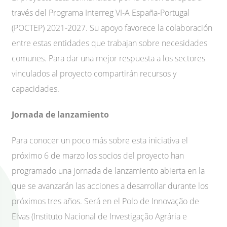
través del Programa Interreg VI-A España-Portugal
(POCTEP) 2021-2027. Su apoyo favorece la colaboración
entre estas entidades que trabajan sobre necesidades
comunes. Para dar una mejor respuesta a los sectores
vinculados al proyecto compartirán recursos y
capacidades.
Jornada de lanzamiento
Para conocer un poco más sobre esta iniciativa el
próximo 6 de marzo los socios del proyecto han
programado una jornada de lanzamiento abierta en la
que se avanzarán las acciones a desarrollar durante los
próximos tres años. Será en el Polo de Innovação de
Elvas (Instituto Nacional de Investigação Agrária e