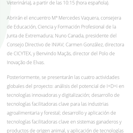
Veterinária), a partir de las 10:15 (hora española).
Abrirán el encuentro Mª Mercedes Vaquera, consejera
de Educación, Ciencia y Formación Profesional de la
Junta de Extremadura; Nuno Canada, presidente del
Consejo Directivo de INIAV; Carmen González, directora
de CICYTEX, y Benvindo Maçãs, director del Polo de
Inovação de Elvas.
Posteriormente, se presentarán las cuatro actividades
globales del proyecto: análisis del potencial de I+D+i en
tecnologías innovadoras y digitalización; desarrollo de
tecnologías facilitadoras clave para las industrias
agroalimentaria y forestal; desarrollo y aplicación de
tecnologías facilitadoras clave en sistemas ganaderos y
productos de origen animal, y aplicación de tecnologías