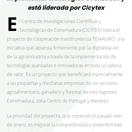
está liderada por Cicytex
E
l Centro de Investigaciones Científicas y
Tecnológicas de Extremadura (CICYTEX) lidera el
proyecto de cooperación transfronteriza TID4AGRO, una
iniciativa que apuesta firmemente por la digitalización
de la agroindustria a través de la implementación de
tecnologías avanzadas e innovadoras en toda la cadena
de valor. Es un proyecto que beneficiará especialmente
a las pequeñas y medianas empresas de los sectores
agroalimentario, ganadero y forestal de tres regiones:
Extremadura, zona Centro de Portugal y Alentejo.
La prioridad del proyecto, que comenzó el pasado mes
de enero, es mejorar la competitividad y sostenibilidad