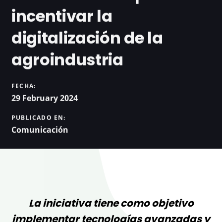
incentivar la
digitalización de la
agroindustria
FECHA:
29 February 2024
PUBLICADO EN:
Comunicación
La iniciativa tiene como objetivo
implementar tecnologías avanzadas y