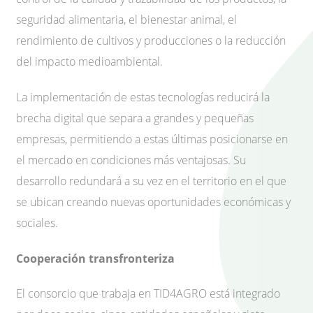
seguridad alimentaria, el bienestar animal, el
rendimiento de cultivos y producciones o la reducción
del impacto medioambiental.
La implementación de estas tecnologías reducirá la
brecha digital que separa a grandes y pequeñas
empresas, permitiendo a estas últimas posicionarse en
el mercado en condiciones más ventajosas. Su
desarrollo redundará a su vez en el territorio en el que
se ubican creando nuevas oportunidades económicas y
sociales.
Cooperación transfronteriza
El consorcio que trabaja en TID4AGRO está integrado