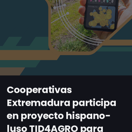
Cooperativas
Extremadura participa
en proyecto hispano-
luso TID4AGRO para