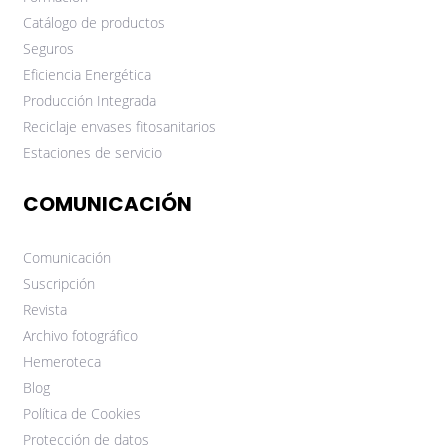
Catálogo de productos
Seguros
Eficiencia Energética
Producción Integrada
Reciclaje envases fitosanitarios
Estaciones de servicio
COMUNICACIÓN
Comunicación
Suscripción
Revista
Archivo fotográfico
Hemeroteca
Blog
Política de Cookies
Protección de datos