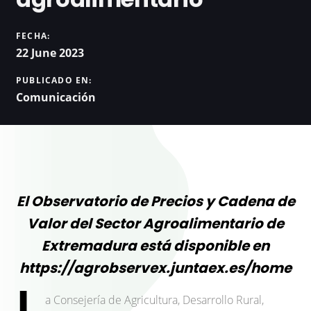
FECHA:
22 June 2023
PUBLICADO EN:
Comunicación
El Observatorio de Precios y Cadena de
Valor del Sector Agroalimentario de
Extremadura está disponible en
https://agrobservex.juntaex.es/home
L
a Consejería de Agricultura, Desarrollo Rural,