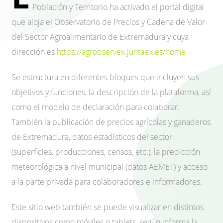
Población y Territorio ha activado el portal digital
que aloja el Observatorio de Precios y Cadena de Valor
del Sector Agroalimentario de Extremadura y cuya
dirección es
https://agrobservex.juntaex.es/home
Se estructura en diferentes bloques que incluyen sus
objetivos y funciones, la descripción de la plataforma, así
como el modelo de declaración para colaborar.
También la publicación de precios agrícolas y ganaderos
de Extremadura, datos estadísticos del sector
(superficies, producciones, censos, etc.), la predicción
meteorológica a nivel municipal (datos AEMET) y acceso
a la parte privada para colaboradores e informadores.
Este sitio web también se puede visualizar en distintos
dispositivos como móviles o tablets, según informa la