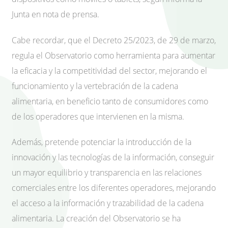
Junta en nota de prensa.
Cabe recordar, que el Decreto 25/2023, de 29 de marzo,
regula el Observatorio como herramienta para aumentar
la eficacia y la competitividad del sector, mejorando el
funcionamiento y la vertebración de la cadena
alimentaria, en beneficio tanto de consumidores como
de los operadores que intervienen en la misma.
Además, pretende potenciar la introducción de la
innovación y las tecnologías de la información, conseguir
un mayor equilibrio y transparencia en las relaciones
comerciales entre los diferentes operadores, mejorando
el acceso a la información y trazabilidad de la cadena
alimentaria. La creación del Observatorio se ha