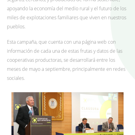
apoyando la economía del medio rural y el futuro de los
miles de explotaciones familiares que viven en nuestros
pueblos.
Esta campaña, que cuenta con una página web con
información de cada una de estas frutas y datos de las
cooperativas productoras, se desarrollará entre los
meses de mayo a septiembre, principalmente en redes
sociales.