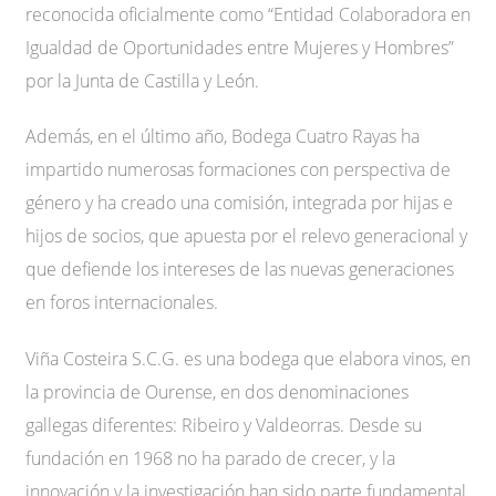
reconocida oficialmente como “Entidad Colaboradora en
Igualdad de Oportunidades entre Mujeres y Hombres”
por la Junta de Castilla y León.
Además, en el último año, Bodega Cuatro Rayas ha
impartido numerosas formaciones con perspectiva de
género y ha creado una comisión, integrada por hijas e
hijos de socios, que apuesta por el relevo generacional y
que defiende los intereses de las nuevas generaciones
en foros internacionales.
Viña Costeira S.C.G. es una bodega que elabora vinos, en
la provincia de Ourense, en dos denominaciones
gallegas diferentes: Ribeiro y Valdeorras. Desde su
fundación en 1968 no ha parado de crecer, y la
innovación y la investigación han sido parte fundamental