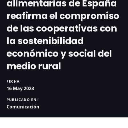
alimentarias de España
reafirma el compromiso
de las cooperativas con
la sostenibilidad
económico y social del
medio rural
FECHA:
16 May 2023
PUBLICADO EN:
Comunicación