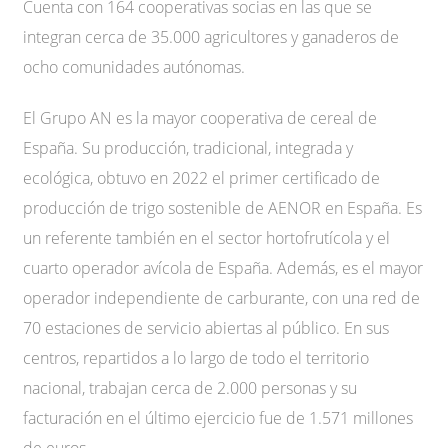
Cuenta con 164 cooperativas socias en las que se
integran cerca de 35.000 agricultores y ganaderos de
ocho comunidades autónomas.
El Grupo AN es la mayor cooperativa de cereal de
España. Su producción, tradicional, integrada y
ecológica, obtuvo en 2022 el primer certificado de
producción de trigo sostenible de AENOR en España. Es
un referente también en el sector hortofrutícola y el
cuarto operador avícola de España. Además, es el mayor
operador independiente de carburante, con una red de
70 estaciones de servicio abiertas al público. En sus
centros, repartidos a lo largo de todo el territorio
nacional, trabajan cerca de 2.000 personas y su
facturación en el último ejercicio fue de 1.571 millones
de euros.