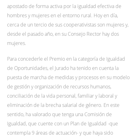
apostado de forma activa por la igualdad efectiva de
hombres y mujeres en el entorno rural. Hoy en día,
cerca de un tercio de sus cooperativistas son mujeres y,
desde el pasado año, en su Consejo Rector hay dos
mujeres.
Para concederle el Premio en la categoría de Igualdad
de Oportunidades, el Jurado ha tenido en cuenta la
puesta de marcha de medidas y procesos en su modelo
de gestión y organización de recursos humanos,
conciliación de la vida personal, familiar y laboral y
eliminación de la brecha salarial de género. En este
sentido, ha valorado que tenga una Comisión de
Igualdad, que cuente con un Plan de Igualdad -que
contempla 9 áreas de actuación- y que haya sido