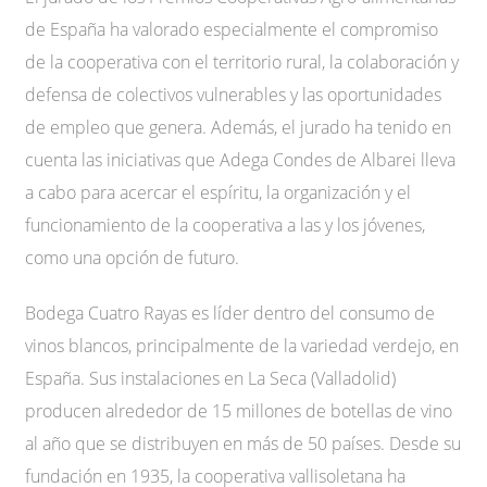
de España ha valorado especialmente el compromiso
de la cooperativa con el territorio rural, la colaboración y
defensa de colectivos vulnerables y las oportunidades
de empleo que genera. Además, el jurado ha tenido en
cuenta las iniciativas que Adega Condes de Albarei lleva
a cabo para acercar el espíritu, la organización y el
funcionamiento de la cooperativa a las y los jóvenes,
como una opción de futuro.
Bodega Cuatro Rayas es líder dentro del consumo de
vinos blancos, principalmente de la variedad verdejo, en
España. Sus instalaciones en La Seca (Valladolid)
producen alrededor de 15 millones de botellas de vino
al año que se distribuyen en más de 50 países. Desde su
fundación en 1935, la cooperativa vallisoletana ha