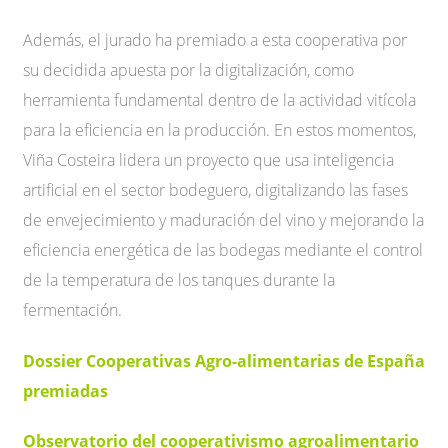
Además, el jurado ha premiado a esta cooperativa por
su decidida apuesta por la digitalización, como
herramienta fundamental dentro de la actividad vitícola
para la eficiencia en la producción. En estos momentos,
Viña Costeira lidera un proyecto que usa inteligencia
artificial en el sector bodeguero, digitalizando las fases
de envejecimiento y maduración del vino y mejorando la
eficiencia energética de las bodegas mediante el control
de la temperatura de los tanques durante la
fermentación.
Dossier Cooperativas Agro-alimentarias de España
premiadas
Observatorio del cooperativismo agroalimentario