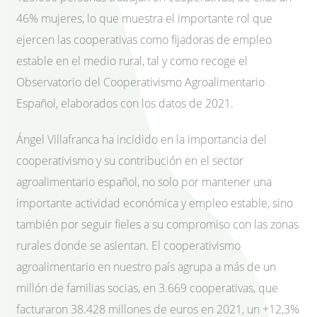
46% mujeres, lo que muestra el importante rol que
ejercen las cooperativas como fijadoras de empleo
estable en el medio rural, tal y como recoge el
Observatorio del Cooperativismo Agroalimentario
Español, elaborados con los datos de 2021.
Ángel Villafranca ha incidido en la importancia del
cooperativismo y su contribución en el sector
agroalimentario español, no solo por mantener una
importante actividad económica y empleo estable, sino
también por seguir fieles a su compromiso con las zonas
rurales donde se asientan. El cooperativismo
agroalimentario en nuestro país agrupa a más de un
millón de familias socias, en 3.669 cooperativas, que
facturaron 38.428 millones de euros en 2021, un +12,3%