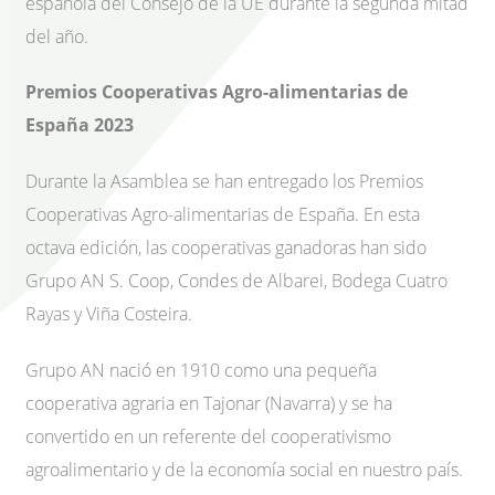
española del Consejo de la UE durante la segunda mitad
del año.
Premios Cooperativas Agro-alimentarias de
España 2023
Durante la Asamblea se han entregado los Premios
Cooperativas Agro-alimentarias de España. En esta
octava edición, las cooperativas ganadoras han sido
Grupo AN S. Coop, Condes de Albarei, Bodega Cuatro
Rayas y Viña Costeira.
Grupo AN nació en 1910 como una pequeña
cooperativa agraria en Tajonar (Navarra) y se ha
convertido en un referente del cooperativismo
agroalimentario y de la economía social en nuestro país.