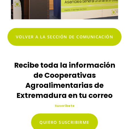
VOLVER A LA SECCIÓN DE COMUNICACIÓN
Recibe toda la información
de Cooperativas
Agroalimentarias de
Extremadura en tu correo
Suscríbete
QUIERO SUSCRIBIRME