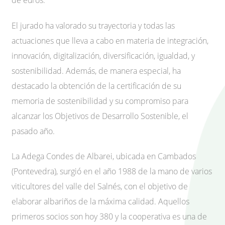
El jurado ha valorado su trayectoria y todas las
actuaciones que lleva a cabo en materia de integración,
innovación, digitalización, diversificación, igualdad, y
sostenibilidad. Además, de manera especial, ha
destacado la obtención de la certificación de su
memoria de sostenibilidad y su compromiso para
alcanzar los Objetivos de Desarrollo Sostenible, el
pasado año.
La Adega Condes de Albarei, ubicada en Cambados
(Pontevedra), surgió en el año 1988 de la mano de varios
viticultores del valle del Salnés, con el objetivo de
elaborar albariños de la máxima calidad. Aquellos
primeros socios son hoy 380 y la cooperativa es una de