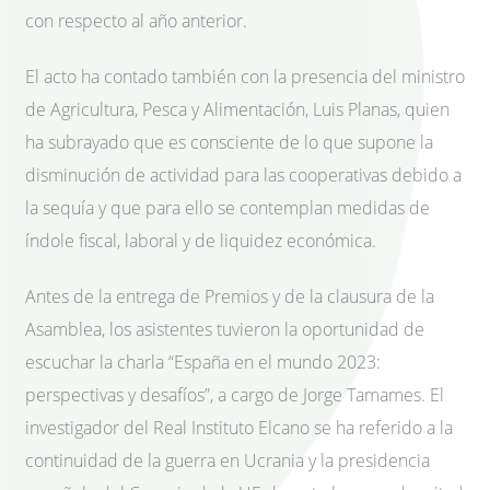
con respecto al año anterior.
El acto ha contado también con la presencia del ministro
de Agricultura, Pesca y Alimentación, Luis Planas, quien
ha subrayado que es consciente de lo que supone la
disminución de actividad para las cooperativas debido a
la sequía y que para ello se contemplan medidas de
índole fiscal, laboral y de liquidez económica.
Antes de la entrega de Premios y de la clausura de la
Asamblea, los asistentes tuvieron la oportunidad de
escuchar la charla “España en el mundo 2023:
perspectivas y desafíos”, a cargo de Jorge Tamames. El
investigador del Real Instituto Elcano se ha referido a la
continuidad de la guerra en Ucrania y la presidencia