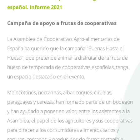
español. Informe 2021
Campaña de apoyo a frutas de cooperativas
La Asamblea de Cooperativas Agro-alimentarias de
España ha querido que la campaña "Buenas Hasta el
Hueso", que pretende animar a disfrutar de la fruta de
hueso de temporada de cooperativas españolas, tenga
un espacio destacado en el evento.
Melocotones, nectarinas, albaricoques, ciruelas,
paraguayos y cerezas, han formado parte de un bodegón
y han ayudado a poner en valor, entre los asistentes a la
Asamblea, el papel de los agricultores y sus cooperativas
para ofrecer a los consumidores alimentos sanos y
seguros, cercanos, y producidos de forma sostenible,