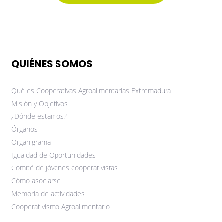
QUIÉNES SOMOS
Qué es Cooperativas Agroalimentarias Extremadura
Misión y Objetivos
¿Dónde estamos?
Órganos
Organigrama
Igualdad de Oportunidades
Comité de jóvenes cooperativistas
Cómo asociarse
Memoria de actividades
Cooperativismo Agroalimentario