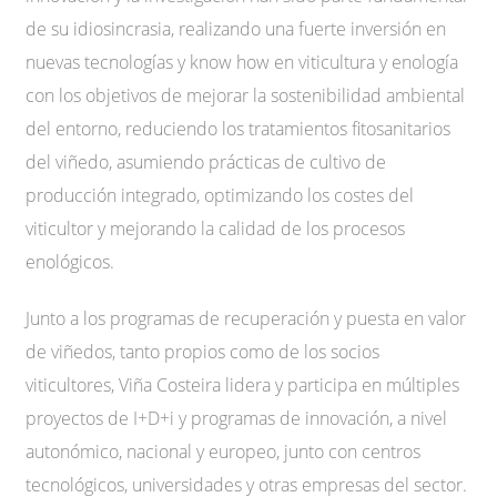
de su idiosincrasia, realizando una fuerte inversión en
nuevas tecnologías y know how en viticultura y enología
con los objetivos de mejorar la sostenibilidad ambiental
del entorno, reduciendo los tratamientos fitosanitarios
del viñedo, asumiendo prácticas de cultivo de
producción integrado, optimizando los costes del
viticultor y mejorando la calidad de los procesos
enológicos.
Junto a los programas de recuperación y puesta en valor
de viñedos, tanto propios como de los socios
viticultores, Viña Costeira lidera y participa en múltiples
proyectos de I+D+i y programas de innovación, a nivel
autonómico, nacional y europeo, junto con centros
tecnológicos, universidades y otras empresas del sector.