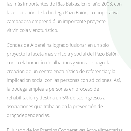
las más importantes de Rías Baixas. En el año 2008, con
la adquisición de la bodega Pazo Baión, la cooperativa
cambadesa emprendió un importante proyecto
vitivinícola y enoturístico.
Condes de Albarei ha logrado fusionar en un solo
proyecto la faceta más vinícola y social del Pazo Baión:
con la elaboración de albariños y vinos de pago, la
creación de un centro enoturístico de referencia y la
implicación social con las personas con adicciones. Así,
la bodega emplea a personas en proceso de
rehabilitación y destina un 5% de sus ingresos a
asociaciones que trabajan en la prevención de
drogodependencias.
El jurado de los Premios Cooperativas Agro-alimentarias