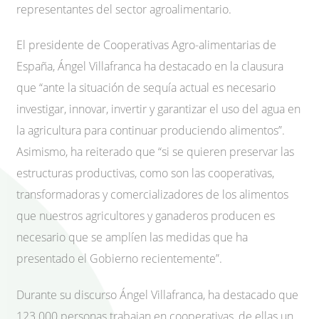
representantes del sector agroalimentario.
El presidente de Cooperativas Agro-alimentarias de
España, Ángel Villafranca ha destacado en la clausura
que “ante la situación de sequía actual es necesario
investigar, innovar, invertir y garantizar el uso del agua en
la agricultura para continuar produciendo alimentos”.
Asimismo, ha reiterado que “si se quieren preservar las
estructuras productivas, como son las cooperativas,
transformadoras y comercializadores de los alimentos
que nuestros agricultores y ganaderos producen es
necesario que se amplíen las medidas que ha
presentado el Gobierno recientemente”.
Durante su discurso Ángel Villafranca, ha destacado que
123.000 personas trabajan en cooperativas, de ellas un