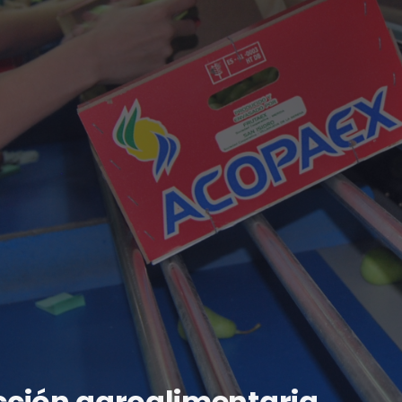
ucción agroalimentaria