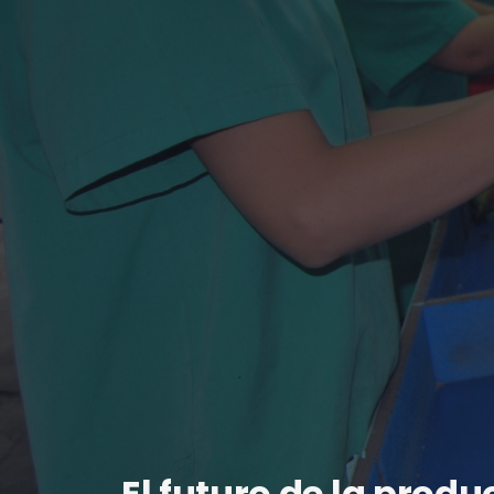
El futuro de la prod