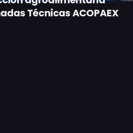
rnadas Técnicas ACOPAEX