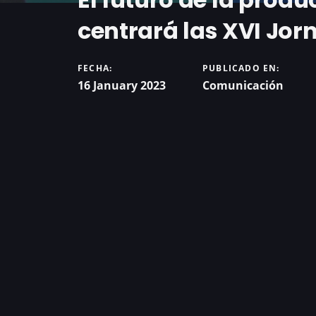
centrará las XVI Jo
FECHA:
PUBLICADO EN:
16 January 2023
Comunicación