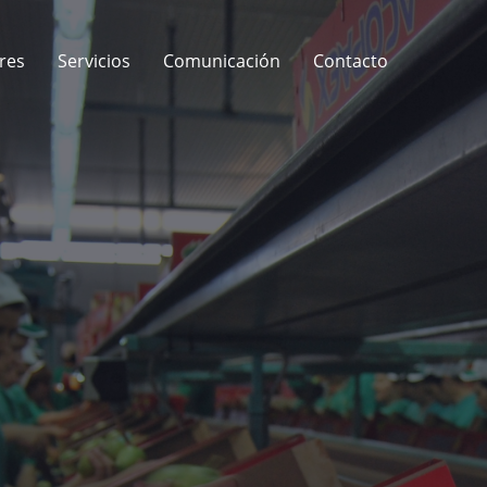
res
Servicios
Comunicación
Contacto