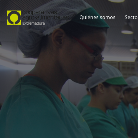
Quiénes somos
Secto