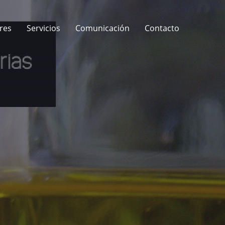
res
Servicios
Comunicación
Contacto