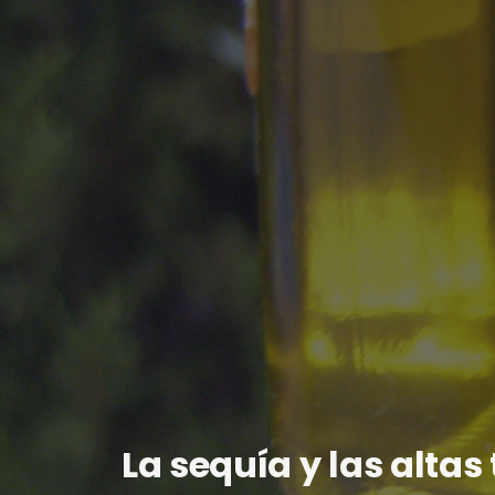
La sequía y las alta