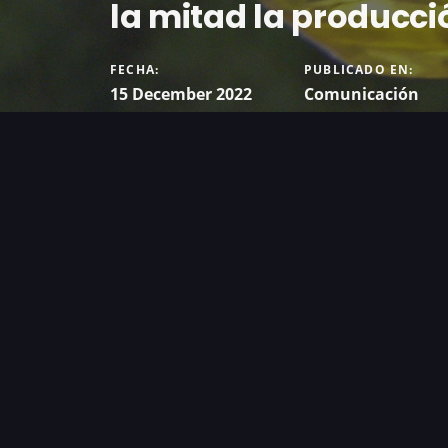
la mitad la producció
FECHA:
PUBLICADO EN:
15 December 2022
Comunicación