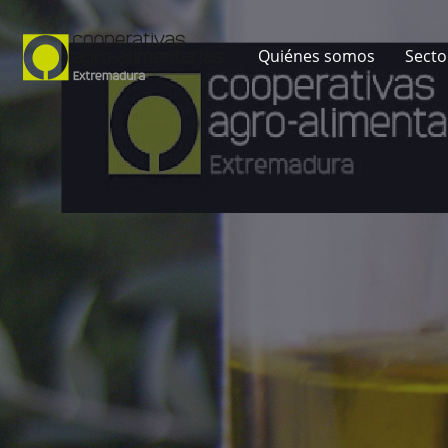
Quiénes somos
Secto