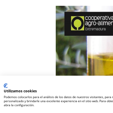
Utilizamos cookies
Podemos colocarlos para el análisis de los datos de nuestros visitantes, para
personalizado y brindarle una excelente experiencia en el sitio web. Para obt
abra la configuración.