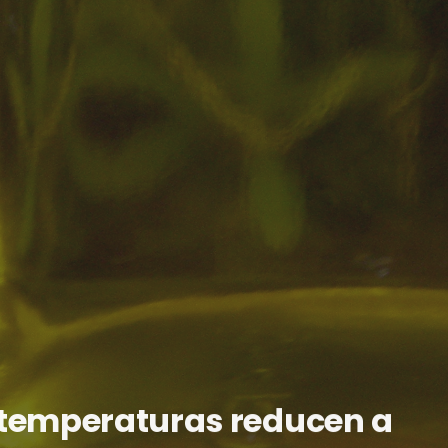
s temperaturas reducen a