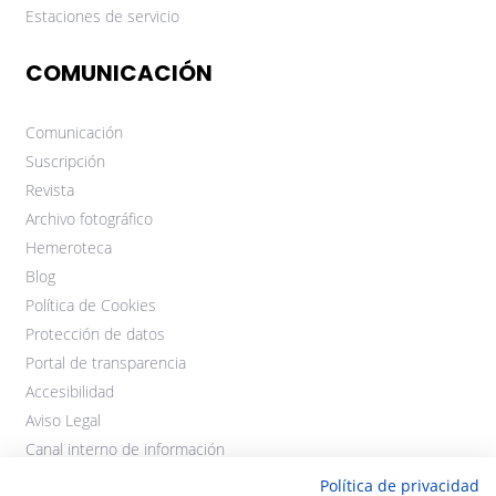
Estaciones de servicio
COMUNICACIÓN
Comunicación
Suscripción
Revista
Archivo fotográfico
Hemeroteca
Blog
Política de Cookies
Protección de datos
Portal de transparencia
Accesibilidad
Aviso Legal
Canal interno de información
Política de privacidad