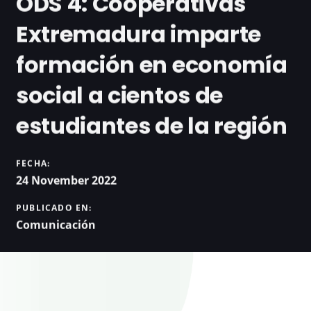
ODS 4: Cooperativas
Extremadura imparte
formación en economía
social a cientos de
estudiantes de la región
FECHA:
24 November 2022
PUBLICADO EN:
Comunicación