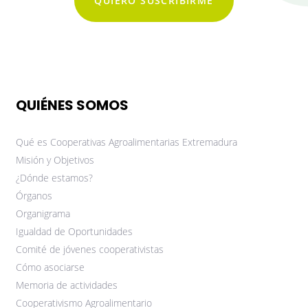
QUIERO SUSCRIBIRME
QUIÉNES SOMOS
Qué es Cooperativas Agroalimentarias Extremadura
Misión y Objetivos
¿Dónde estamos?
Órganos
Organigrama
Igualdad de Oportunidades
Comité de jóvenes cooperativistas
Cómo asociarse
Memoria de actividades
Cooperativismo Agroalimentario