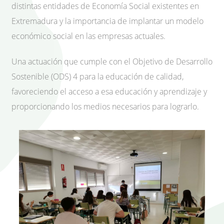
distintas entidades de Economía Social existentes en
Extremadura y la importancia de implantar un modelo
económico social en las empresas actuales.
Una actuación que cumple con el Objetivo de Desarrollo
Sostenible (ODS) 4 para la educación de calidad,
favoreciendo el acceso a esa educación y aprendizaje y
proporcionando los medios necesarios para lograrlo.