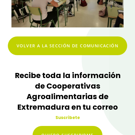
VOLVER A LA SECCIÓN DE COMUNICACIÓN
Recibe toda la información
de Cooperativas
Agroalimentarias de
Extremadura en tu correo
Suscríbete