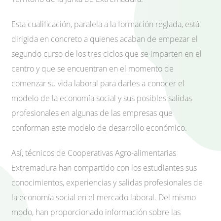
Esta cualificación, paralela a la formación reglada, está
dirigida en concreto a quienes acaban de empezar el
segundo curso de los tres ciclos que se imparten en el
centro y que se encuentran en el momento de
comenzar su vida laboral para darles a conocer el
modelo de la economía social y sus posibles salidas
profesionales en algunas de las empresas que
conforman este modelo de desarrollo económico.
Así, técnicos de Cooperativas Agro-alimentarias
Extremadura han compartido con los estudiantes sus
conocimientos, experiencias y salidas profesionales de
la economía social en el mercado laboral. Del mismo
modo, han proporcionado información sobre las