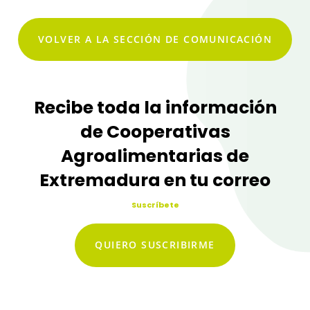
VOLVER A LA SECCIÓN DE COMUNICACIÓN
Recibe toda la información
de Cooperativas
Agroalimentarias de
Extremadura en tu correo
Suscríbete
QUIERO SUSCRIBIRME