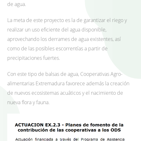
de agua.
La meta de este proyecto es la de garantizar el riego y
realizar un uso eficiente del agua disponible,
aprovechando los derrames de agua existentes, así
como de las posibles escorrentías a partir de
precipitaciones fuertes.
Con este tipo de balsas de agua, Cooperativas Agro-
alimentarias Extremadura favorece además la creación
de nuevos ecosistemas acuáticos y el nacimiento de
nueva flora y fauna.