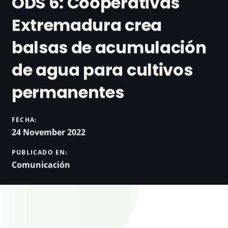
ODS 6: Cooperativas
Extremadura crea
balsas de acumulación
de agua para cultivos
permanentes
FECHA:
24 November 2022
PUBLICADO EN:
Comunicación