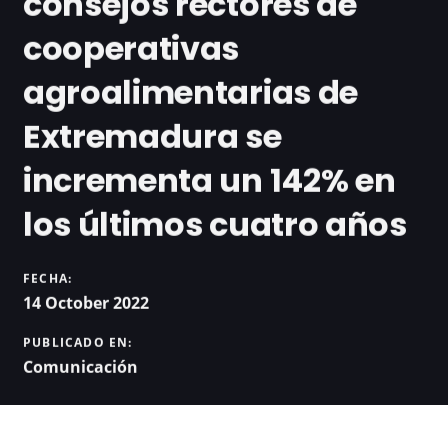
consejos rectores de
cooperativas
agroalimentarias de
Extremadura se
incrementa un 142% en
los últimos cuatro años
FECHA:
14 October 2022
PUBLICADO EN:
Comunicación