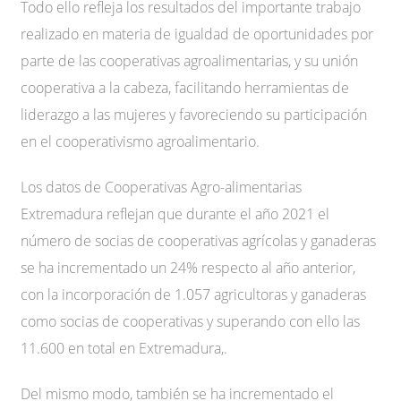
Todo ello refleja los resultados del importante trabajo
realizado en materia de igualdad de oportunidades por
parte de las cooperativas agroalimentarias, y su unión
cooperativa a la cabeza, facilitando herramientas de
liderazgo a las mujeres y favoreciendo su participación
en el cooperativismo agroalimentario.
Los datos de Cooperativas Agro-alimentarias
Extremadura reflejan que durante el año 2021 el
número de socias de cooperativas agrícolas y ganaderas
se ha incrementado un 24% respecto al año anterior,
con la incorporación de 1.057 agricultoras y ganaderas
como socias de cooperativas y superando con ello las
11.600 en total en Extremadura,.
Del mismo modo, también se ha incrementado el