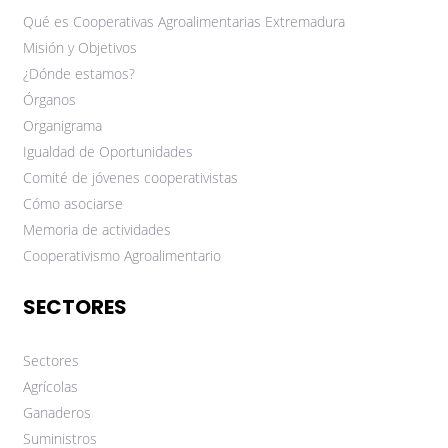
Qué es Cooperativas Agroalimentarias Extremadura
Misión y Objetivos
¿Dónde estamos?
Órganos
Organigrama
Igualdad de Oportunidades
Comité de jóvenes cooperativistas
Cómo asociarse
Memoria de actividades
Cooperativismo Agroalimentario
SECTORES
Sectores
Agrícolas
Ganaderos
Suministros