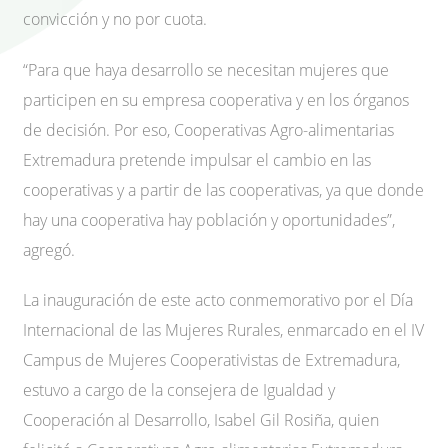
convicción y no por cuota.
“Para que haya desarrollo se necesitan mujeres que
participen en su empresa cooperativa y en los órganos
de decisión. Por eso, Cooperativas Agro-alimentarias
Extremadura pretende impulsar el cambio en las
cooperativas y a partir de las cooperativas, ya que donde
hay una cooperativa hay población y oportunidades”,
agregó.
La inauguración de este acto conmemorativo por el Día
Internacional de las Mujeres Rurales, enmarcado en el IV
Campus de Mujeres Cooperativistas de Extremadura,
estuvo a cargo de la consejera de Igualdad y
Cooperación al Desarrollo, Isabel Gil Rosiña, quien