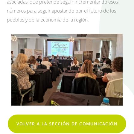
asociadas, que pretende seguir incrementando esos
números para seguir apostando por el futuro de los
pueblos y de la economía de la región.
VOLVER A LA SECCIÓN DE COMUNICACIÓN