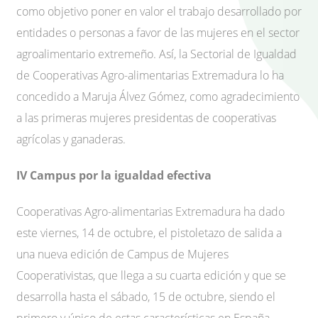
como objetivo poner en valor el trabajo desarrollado por
entidades o personas a favor de las mujeres en el sector
agroalimentario extremeño. Así, la Sectorial de Igualdad
de Cooperativas Agro-alimentarias Extremadura lo ha
concedido a Maruja Álvez Gómez, como agradecimiento
a las primeras mujeres presidentas de cooperativas
agrícolas y ganaderas.
IV Campus por la igualdad efectiva
Cooperativas Agro-alimentarias Extremadura ha dado
este viernes, 14 de octubre, el pistoletazo de salida a
una nueva edición de Campus de Mujeres
Cooperativistas, que llega a su cuarta edición y que se
desarrolla hasta el sábado, 15 de octubre, siendo el
primero y único de estas características en España,