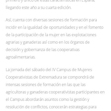
llegando este año a su cuarta edición.
Así, cuenta con diversas sesiones de formación para
incidir en la igualdad de oportunidades y en el fomento
de la participación de la mujer en las explotaciones
agrarias y ganaderas así como en los órganos de
decisión y gobernanza de las cooperativas
agroalimentarias.
La jornada del sábado del IV Campus de Mujeres
Cooperativistas de Extremadura se compondrá de
intensas sesiones de formación en las que las
agricultoras y ganaderas cooperativistas participantes en
el Campus abordarán asuntos como la gestión y
resolución de conflictos, conocerán estrategias para