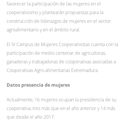
favorecer la participación de las mujeres en el
cooperativismo y plantearán propuestas para la
construcción de liderazgos de mujeres en el sector
agroalimentario y en el ámbito rural.
El IV Campus de Mujeres Cooperativistas cuenta con la
participación de medio centenar de agricultoras,
ganaderas y trabajadoras de cooperativas asociadas a
Cooperativas Agro-alimentarias Extremadura.
Datos presencia de mujeres
Actualmente, 16 mujeres ocupan la presidencia de su
cooperativa, tres más que en el año anterior y 14 más
que desde el año 2017.