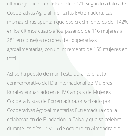
último ejercicio cerrado, el de 2021, según los datos de
Cooperativas Agro-alimentarias Extremadura. Las
mismas cifras apuntan que ese crecimiento es del 142%
en los últimos cuatro años, pasando de 116 mujeres a
281 en consejos rectores de cooperativas
agroalimentarias, con un incremento de 165 mujeres en
total.
Así se ha puesto de manifiesto durante el acto
conmemorativo del Día Internacional de Mujeres
Rurales enmarcado en el IV Campus de Mujeres
Cooperativistas de Extremadura, organizado por
Cooperativas Agro-alimentarias Extremadura con la
colaboración de Fundación ‘la Caixa’ y que se celebra
durante los días 14 y 15 de octubre en Almendralejo