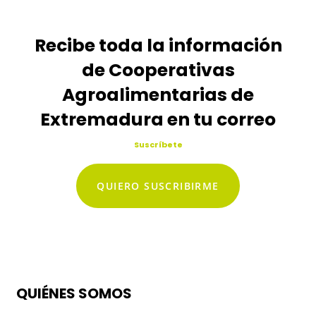
Recibe toda la información
de Cooperativas
Agroalimentarias de
Extremadura en tu correo
Suscríbete
QUIERO SUSCRIBIRME
QUIÉNES SOMOS