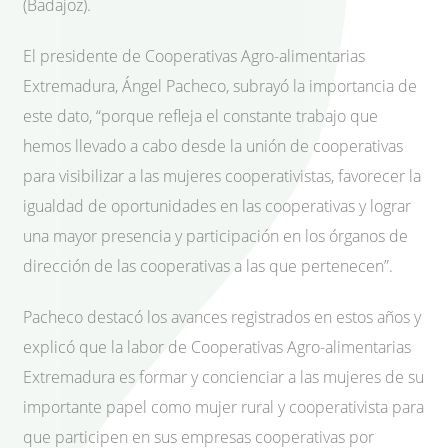
(Badajoz).
El presidente de Cooperativas Agro-alimentarias
Extremadura, Ángel Pacheco, subrayó la importancia de
este dato, “porque refleja el constante trabajo que
hemos llevado a cabo desde la unión de cooperativas
para visibilizar a las mujeres cooperativistas, favorecer la
igualdad de oportunidades en las cooperativas y lograr
una mayor presencia y participación en los órganos de
dirección de las cooperativas a las que pertenecen”.
Pacheco destacó los avances registrados en estos años y
explicó que la labor de Cooperativas Agro-alimentarias
Extremadura es formar y concienciar a las mujeres de su
importante papel como mujer rural y cooperativista para
que participen en sus empresas cooperativas por