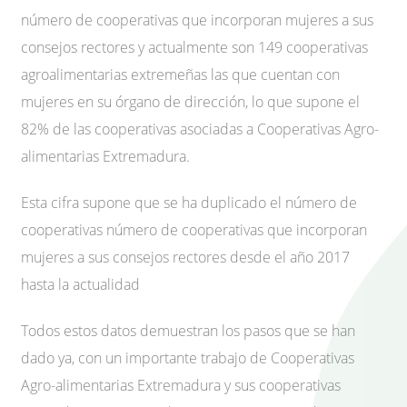
número de cooperativas que incorporan mujeres a sus
consejos rectores y actualmente son 149 cooperativas
agroalimentarias extremeñas las que cuentan con
mujeres en su órgano de dirección, lo que supone el
82% de las cooperativas asociadas a Cooperativas Agro-
alimentarias Extremadura.
Esta cifra supone que se ha duplicado el número de
cooperativas número de cooperativas que incorporan
mujeres a sus consejos rectores desde el año 2017
hasta la actualidad
Todos estos datos demuestran los pasos que se han
dado ya, con un importante trabajo de Cooperativas
Agro-alimentarias Extremadura y sus cooperativas