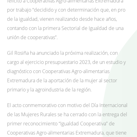
felicitó a Cooperativas Agro-alimentarias Extremadura
por trabajo “decidido y con determinación que, en pro
de la igualdad, vienen realizando desde hace años,
contando con la primera Sectorial de Igualdad de una
unión de cooperativas”.
Gil Rosiña ha anunciado la próxima realización, con
cargo al ejercicio presupuestario 2023, de un estudio y
diagnóstico con Cooperativas Agro-alimentarias
Extremadura de la aportación de la mujer al sector
primario y la agroindustria de la región.
El acto conmemorativo con motivo del Día Internacional
de las Mujeres Rurales se ha cerrado con la entrega del
primer reconocimiento “Igualdad Cooperativa” de
Cooperativas Agro-alimentarias Extremadura, que tiene