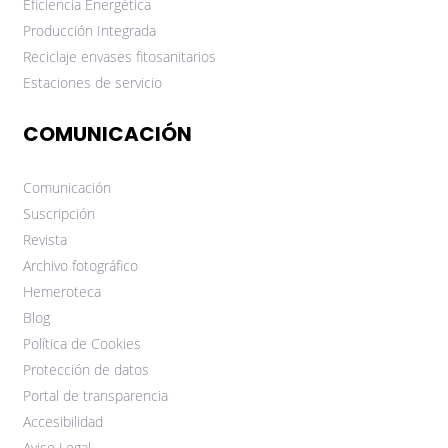
Eficiencia Energética
Producción Integrada
Reciclaje envases fitosanitarios
Estaciones de servicio
COMUNICACIÓN
Comunicación
Suscripción
Revista
Archivo fotográfico
Hemeroteca
Blog
Política de Cookies
Protección de datos
Portal de transparencia
Accesibilidad
Aviso Legal