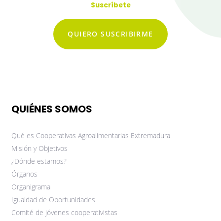
Suscríbete
QUIERO SUSCRIBIRME
QUIÉNES SOMOS
Qué es Cooperativas Agroalimentarias Extremadura
Misión y Objetivos
¿Dónde estamos?
Órganos
Organigrama
Igualdad de Oportunidades
Comité de jóvenes cooperativistas