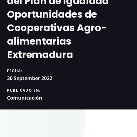
del Plan de Igualdad
Oportunidades de
Cooperativas Agro-
alimentarias
Extremadura
FECHA:
30 September 2022
PUBLICADO EN:
Comunicación