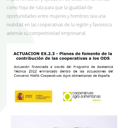
como hoja de ruta para que la igualdad de
oportunidades entre mujeres y hombres sea una
realidad en las cooperativas de la región y favorezca
además su competitividad empresarial.