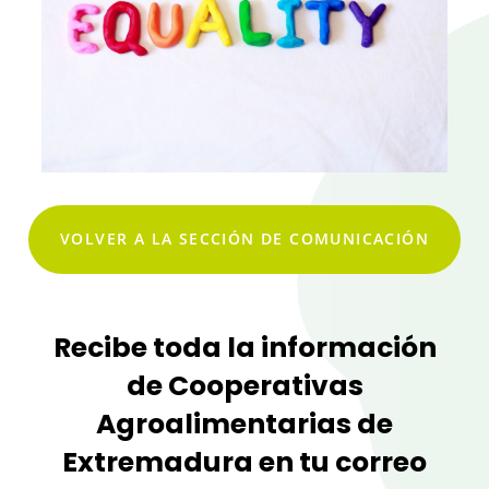
VOLVER A LA SECCIÓN DE COMUNICACIÓN
Recibe toda la información
de Cooperativas
Agroalimentarias de
Extremadura en tu correo