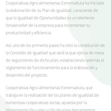
Cooperativas Agro-alimentarias Extremadura ha iniciado
la elaboración de su Plan de Igualdad, consciente de
que la Igualdad de Oportunidades es un elemento
fortalecedor de la empresa para incrementar su
productividad y eficiencia.
Así, uno de los primeros pasos ha sido la constitución de
la Comisión de Igualdad que será la que ejerza de mesa
de seguimiento de dicho plan, estableciendo además el
reglamento de funcionamiento para la elaboración y
desarrollo del proyecto.
Cooperativas Agro-alimentarias Extremadura, que
trabaja en la realización de los planes de igualdad de
numerosas cooperativas socias, apuesta por la
implementación y ejecución de estas herramientas