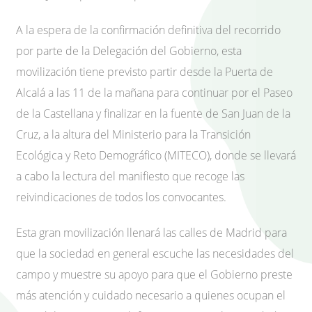
A la espera de la confirmación definitiva del recorrido
por parte de la Delegación del Gobierno, esta
movilización tiene previsto partir desde la Puerta de
Alcalá a las 11 de la mañana para continuar por el Paseo
de la Castellana y finalizar en la fuente de San Juan de la
Cruz, a la altura del Ministerio para la Transición
Ecológica y Reto Demográfico (MITECO), donde se llevará
a cabo la lectura del manifiesto que recoge las
reivindicaciones de todos los convocantes.
Esta gran movilización llenará las calles de Madrid para
que la sociedad en general escuche las necesidades del
campo y muestre su apoyo para que el Gobierno preste
más atención y cuidado necesario a quienes ocupan el