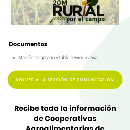
Documentos
Manifiesto agrario y tabla reivindicativa
VOLVER A LA SECCIÓN DE COMUNICACIÓN
Recibe toda la información
de Cooperativas
Agroalimentarias de