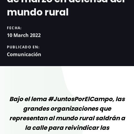
mundo rural
FECHA:
10 March 2022
PUBLICADO EN:
Comunicación
Bajo el lema #JuntosPorElCampo, las
grandes organizaciones que
representan al mundo rural saldrán a
la calle para reivindicar las