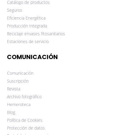
Catálogo de productos
Seguros
Eficiencia Energética
Producción Integrada
Reciclaje envases fitosanitarios
Estaciones de servicio
COMUNICACIÓN
Comunicación
Suscripción
Revista
Archivo fotográfico
Hemeroteca
Blog
Política de Cookies
Protección de datos