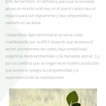
84% del territorio. En definitiva, para que la sociedad
apoye un mundo rural vivo, en el que el campo sea un
espacio para vivir dignamente y sea comprendido y
valorado en las áreas
Cooperativas Agro-alimentarias se suma a esta
manifestación por la difícil situación que atraviesa el
sector, (incrementos de costes, baja rentabilidad,
exigencias medioambientales y de bienestar animal...), y
por los cambios que se exigen en el modelo productivo
que ponen en peligro la competitividad y la
supervivencia de las explotaciones.