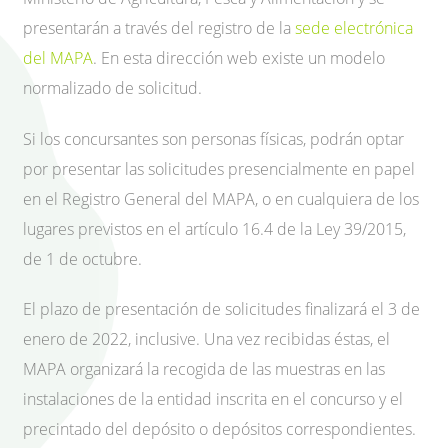
presentarán a través del registro de la
sede electrónica
del MAPA
. En esta dirección web existe un modelo
normalizado de solicitud.
Si los concursantes son personas físicas, podrán optar
por presentar las solicitudes presencialmente en papel
en el Registro General del MAPA, o en cualquiera de los
lugares previstos en el artículo 16.4 de la Ley 39/2015,
de 1 de octubre.
El plazo de presentación de solicitudes finalizará el 3 de
enero de 2022, inclusive. Una vez recibidas éstas, el
MAPA organizará la recogida de las muestras en las
instalaciones de la entidad inscrita en el concurso y el
precintado del depósito o depósitos correspondientes.