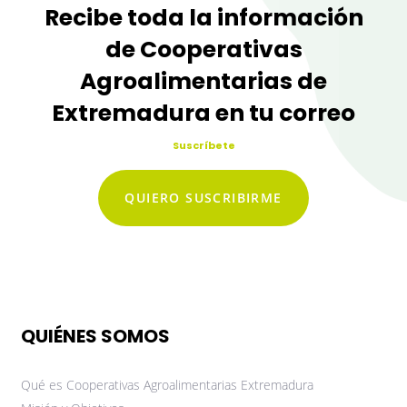
Recibe toda la información
de Cooperativas
Agroalimentarias de
Extremadura en tu correo
Suscríbete
QUIERO SUSCRIBIRME
QUIÉNES SOMOS
Qué es Cooperativas Agroalimentarias Extremadura