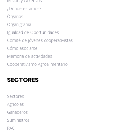
Misión y Objetivos
¿Dónde estamos?
Órganos
Organigrama
Igualdad de Oportunidades
Comité de jóvenes cooperativistas
Cómo asociarse
Memoria de actividades
Cooperativismo Agroalimentario
SECTORES
Sectores
Agrícolas
Ganaderos
Suministros
PAC