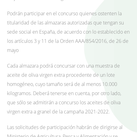
Podrán participar en el concurso quienes ostenten la
titularidad de las almazaras autorizadas que tengan su
sede social en España, de acuerdo con lo establecido en
los artículos 3 y 11 de la Orden AAA/854/2016, de 26 de
mayo
Cada almazara podrá concursar con una muestra de
aceite de oliva virgen extra procedente de un lote
homogéneo, cuyo tamaño será de al menos 10.000
kilogramos. Deberá tenerse en cuenta, por otro lado,
que sólo se admitirán a concurso los aceites de oliva
virgen extra a granel de la campaña 2021-2022.
Las solicitudes de participación habrán de dirigirse al
Ministerio de Agricultura, Pesca y Alimentación y se