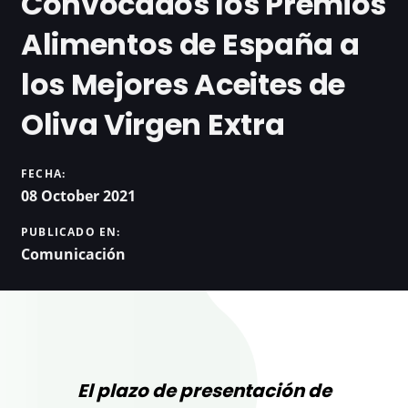
Convocados los Premios
Alimentos de España a
los Mejores Aceites de
Oliva Virgen Extra
FECHA:
08 October 2021
PUBLICADO EN:
Comunicación
El plazo de presentación de