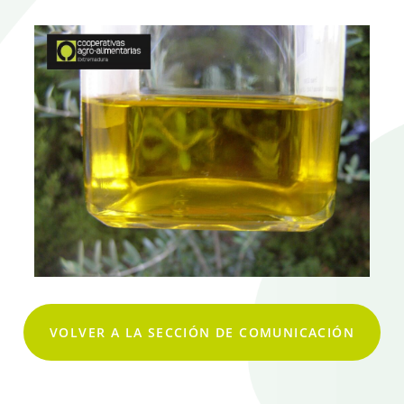
VOLVER A LA SECCIÓN DE COMUNICACIÓN