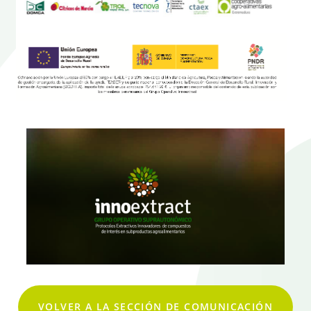
VOLVER A LA SECCIÓN DE COMUNICACIÓN