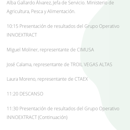
Alba Gallardo Álvarez, Jefa de Servicio. Ministerio de
Agricultura, Pesca y Alimentación.
10:15 Presentación de resultados del Grupo Operativo
INNOEXTRACT
Miguel Moliner, representante de CIMUSA
José Calama, representante de TROIL VEGAS ALTAS
Laura Moreno, representante de CTAEX
11:20 DESCANSO
11:30 Presentación de resultados del Grupo Operativo
INNOEXTRACT (Continuación)