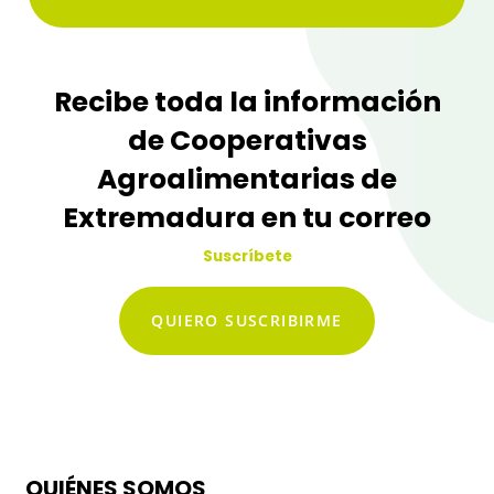
Recibe toda la información
de Cooperativas
Agroalimentarias de
Extremadura en tu correo
Suscríbete
QUIERO SUSCRIBIRME
QUIÉNES SOMOS