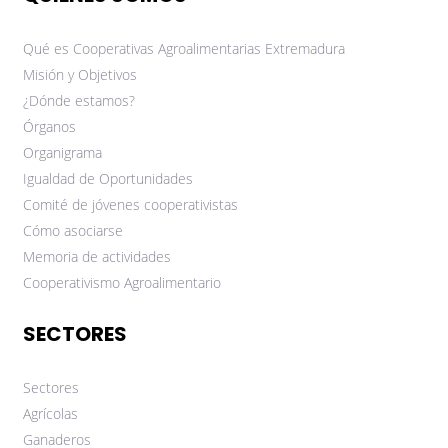
Qué es Cooperativas Agroalimentarias Extremadura
Misión y Objetivos
¿Dónde estamos?
Órganos
Organigrama
Igualdad de Oportunidades
Comité de jóvenes cooperativistas
Cómo asociarse
Memoria de actividades
Cooperativismo Agroalimentario
SECTORES
Sectores
Agrícolas
Ganaderos