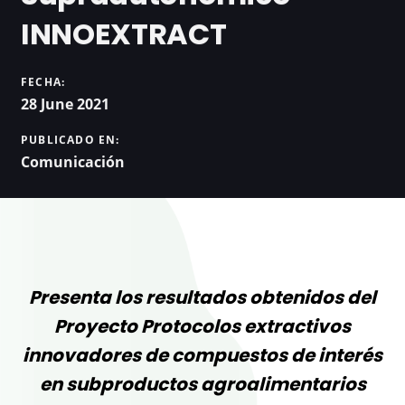
INNOEXTRACT
FECHA:
28 June 2021
PUBLICADO EN:
Comunicación
Presenta los resultados obtenidos del
Proyecto Protocolos extractivos
innovadores de compuestos de interés
en subproductos agroalimentarios