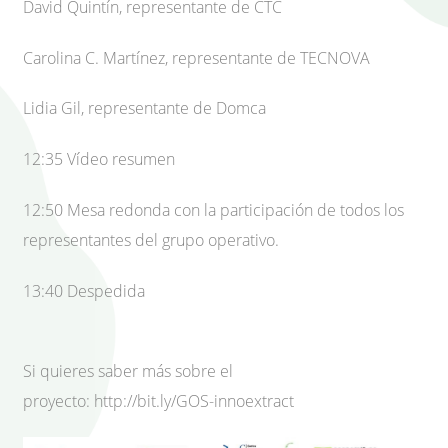
David Quintín, representante de CTC
Carolina C. Martínez, representante de TECNOVA
Lidia Gil, representante de Domca
12:35 Vídeo resumen
12:50 Mesa redonda con la participación de todos los
representantes del grupo operativo.
13:40 Despedida
Si quieres saber más sobre el
proyecto: http://bit.ly/GOS-innoextract