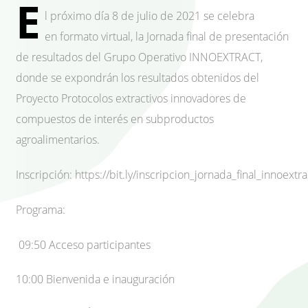
E
l próximo día 8 de julio de 2021 se celebra
en formato virtual, la Jornada final de presentación
de resultados del Grupo Operativo INNOEXTRACT,
donde se expondrán los resultados obtenidos del
Proyecto Protocolos extractivos innovadores de
compuestos de interés en subproductos
agroalimentarios.
Inscripción: https://bit.ly/inscripcion_jornada_final_innoextra
Programa:
09:50 Acceso participantes
10:00 Bienvenida e inauguración