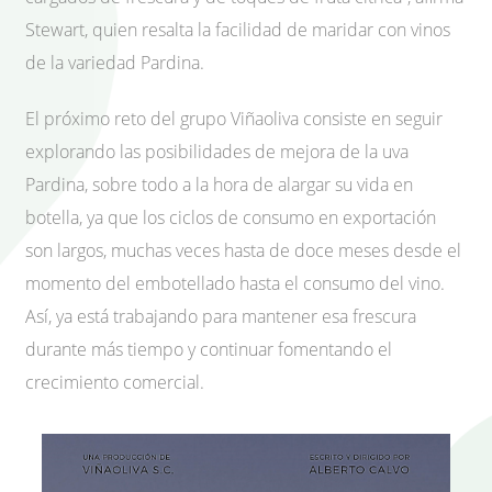
Stewart, quien resalta la facilidad de maridar con vinos
de la variedad Pardina.
El próximo reto del grupo Viñaoliva consiste en seguir
explorando las posibilidades de mejora de la uva
Pardina, sobre todo a la hora de alargar su vida en
botella, ya que los ciclos de consumo en exportación
son largos, muchas veces hasta de doce meses desde el
momento del embotellado hasta el consumo del vino.
Así, ya está trabajando para mantener esa frescura
durante más tiempo y continuar fomentando el
crecimiento comercial.