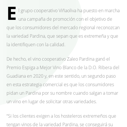
E
l grupo cooperativo Viñaoliva ha puesto en marcha
una campaña de promoción con el objetivo de
que los consumidores del mercado regional reconozcan
la variedad Pardina, que sepan que es extremeña y que
la identifiquen con la calidad.
De hecho, el vino cooperativo Zaleo Pardina ganó el
Premio Espiga a Mejor Vino Blanco de la D.O. Ribera del
Guadiana en 2020 y, en este sentido, un segundo paso
en esta estrategia comercial es que los consumidores
pidan un Pardina por su nombre cuando salgan a tomar
un vino en lugar de solicitar otras variedades.
“Si los clientes exigen a los hosteleros extremeños que
tengan vinos de la variedad Pardina, se conseguirá su