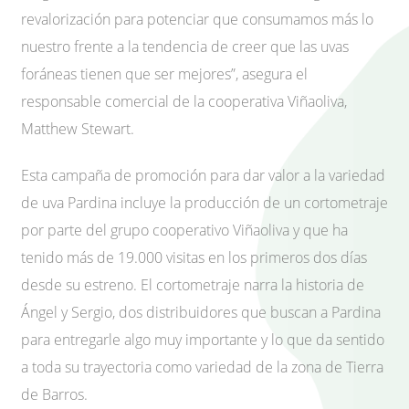
revalorización para potenciar que consumamos más lo
nuestro frente a la tendencia de creer que las uvas
foráneas tienen que ser mejores”, asegura el
responsable comercial de la cooperativa Viñaoliva,
Matthew Stewart.
Esta campaña de promoción para dar valor a la variedad
de uva Pardina incluye la producción de un cortometraje
por parte del grupo cooperativo Viñaoliva y que ha
tenido más de 19.000 visitas en los primeros dos días
desde su estreno. El cortometraje narra la historia de
Ángel y Sergio, dos distribuidores que buscan a Pardina
para entregarle algo muy importante y lo que da sentido
a toda su trayectoria como variedad de la zona de Tierra
de Barros.