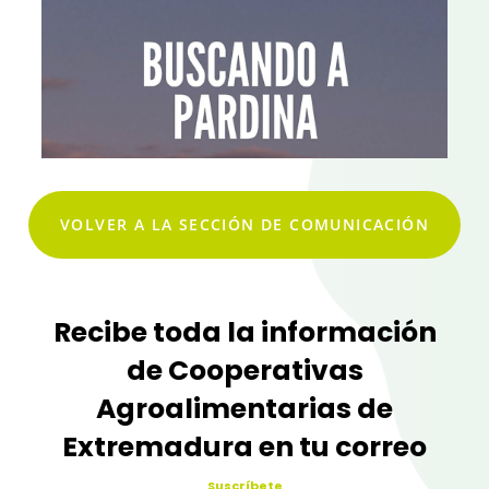
VOLVER A LA SECCIÓN DE COMUNICACIÓN
Recibe toda la información
de Cooperativas
Agroalimentarias de
Extremadura en tu correo
Suscríbete