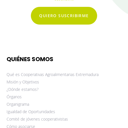
QUIERO SUSCRIBIRME
QUIÉNES SOMOS
Qué es Cooperativas Agroalimentarias Extremadura
Misión y Objetivos
¿Dónde estamos?
Órganos
Organigrama
Igualdad de Oportunidades
Comité de jóvenes cooperativistas
Cómo asociarse