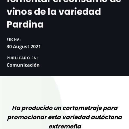
vinos de la variedad
Pardina
FECHA:
30 August 2021
PUBLICADO EN:
Comunicación
Ha producido un cortometraje para
promocionar esta variedad autóctona
extremeña