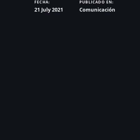
FECHA:
PUBLICADO EN:
21 July 2021
Comunicación