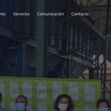
res
Servicios
Comunicación
Contacto