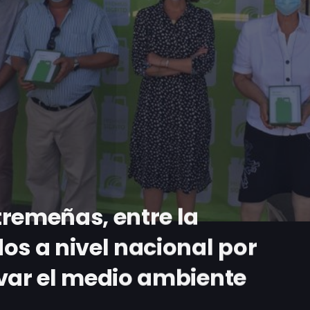
remeñas, entre la
os a nivel nacional por
rvar el medio ambiente