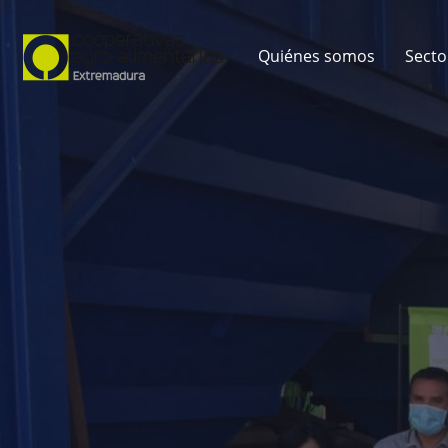
Quiénes somos
Secto