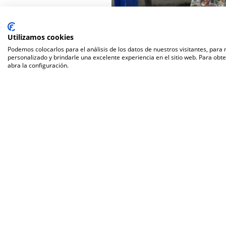
Utilizamos cookies
Podemos colocarlos para el análisis de los datos de nuestros visitantes, para
personalizado y brindarle una excelente experiencia en el sitio web. Para obt
abra la configuración.
Reci
Agroa