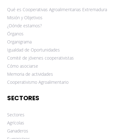
Qué es Cooperativas Agroalimentarias Extremadura
Misión y Objetivos
¿Dónde estamos?
Órganos
Organigrama
Igualdad de Oportunidades
Comité de jóvenes cooperativistas
Cómo asociarse
Memoria de actividades
Cooperativismo Agroalimentario
SECTORES
Sectores
Agrícolas
Ganaderos
Suministros