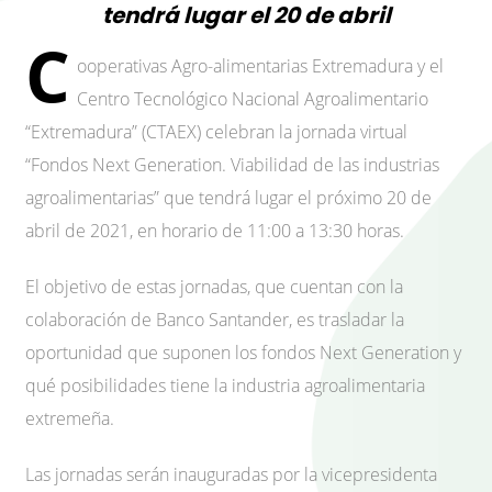
tendrá lugar el 20 de abril
C
ooperativas Agro-alimentarias Extremadura y el
Centro Tecnológico Nacional Agroalimentario
“Extremadura” (CTAEX) celebran la jornada virtual
“Fondos Next Generation. Viabilidad de las industrias
agroalimentarias” que tendrá lugar el próximo 20 de
abril de 2021, en horario de 11:00 a 13:30 horas.
El objetivo de estas jornadas, que cuentan con la
colaboración de Banco Santander, es trasladar la
oportunidad que suponen los fondos Next Generation y
qué posibilidades tiene la industria agroalimentaria
extremeña.
Las jornadas serán inauguradas por la vicepresidenta