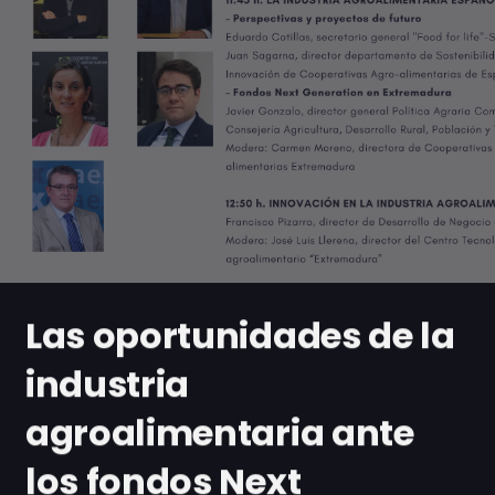
Las oportunidades de la
industria
agroalimentaria ante
los fondos Next