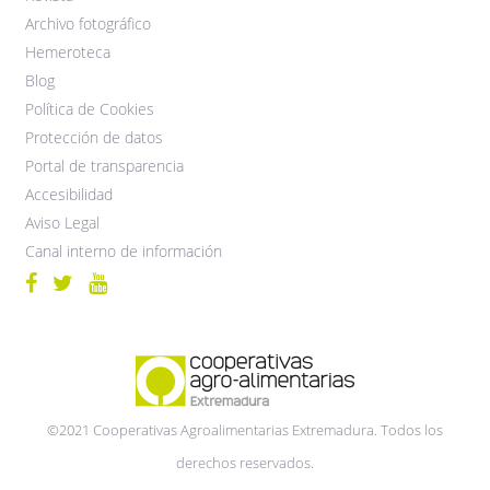
Archivo fotográfico
Hemeroteca
Blog
Política de Cookies
Protección de datos
Portal de transparencia
Accesibilidad
Aviso Legal
Canal interno de información
©2021 Cooperativas Agroalimentarias Extremadura. Todos los
derechos reservados.