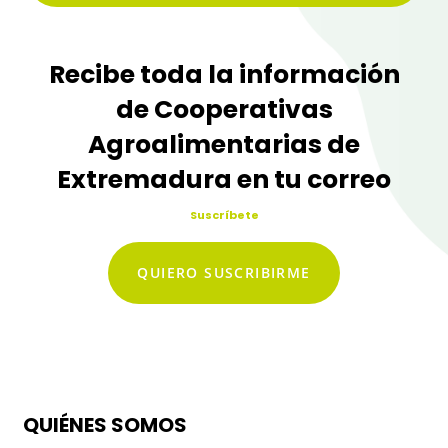
Recibe toda la información
de Cooperativas
Agroalimentarias de
Extremadura en tu correo
Suscríbete
QUIERO SUSCRIBIRME
QUIÉNES SOMOS