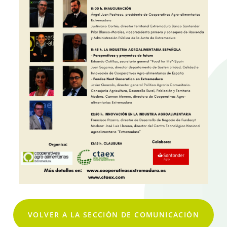
VOLVER A LA SECCIÓN DE COMUNICACIÓN