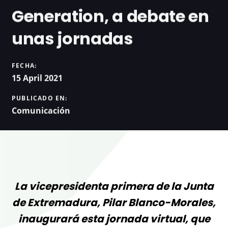
Generation, a debate en
unas jornadas
FECHA:
15 April 2021
PUBLICADO EN:
Comunicación
La vicepresidenta primera de la Junta
de Extremadura, Pilar Blanco-Morales,
inaugurará esta jornada virtual, que