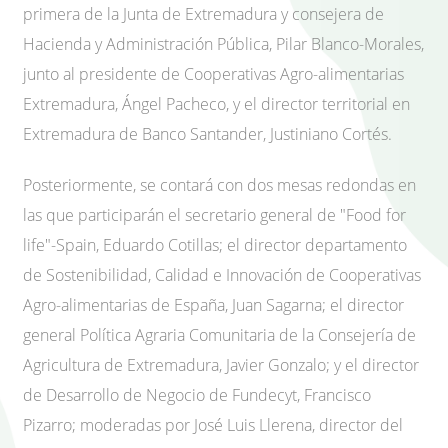
primera de la Junta de Extremadura y consejera de
Hacienda y Administración Pública, Pilar Blanco-Morales,
junto al presidente de Cooperativas Agro-alimentarias
Extremadura, Ángel Pacheco, y el director territorial en
Extremadura de Banco Santander, Justiniano Cortés.
Posteriormente, se contará con dos mesas redondas en
las que participarán el secretario general de "Food for
life"-Spain, Eduardo Cotillas; el director departamento
de Sostenibilidad, Calidad e Innovación de Cooperativas
Agro-alimentarias de España, Juan Sagarna; el director
general Política Agraria Comunitaria de la Consejería de
Agricultura de Extremadura, Javier Gonzalo; y el director
de Desarrollo de Negocio de Fundecyt, Francisco
Pizarro; moderadas por José Luis Llerena, director del