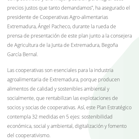
precios justos que tanto demandamos”, ha asegurado el
presidente de Cooperativas Agro-alimentarias
Extremadura, Ángel Pacheco, durante la rueda de
prensa de presentación de este plan junto a la consejera
de Agricultura de la Junta de Extremadura, Begoña
García Bernal.
Las cooperativas son esenciales para la industria
agroalimentaria de Extremadura, porque producen
alimentos de calidad y sostenibles ambiental y
socialmente, que rentabilizan las explotaciones de
socios y socias de cooperativas. Así, este Plan Estratégico
contempla 32 medidas en 5 ejes: sostenibilidad
económica, social y ambiental, digitalización y fomento
del cooperativismo.