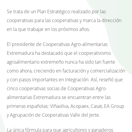
Se trata de un Plan Estratégico realizado por las
cooperativas para las cooperativas y marca la dirección
en la que trabajar en los próximos años.
El presidente de Cooperativas Agro-alimentarias
Extremadura ha destacado que el cooperativismo
agroalimentario extremeño nunca ha sido tan fuerte
como ahora, creciendo en facturación y comercialización
y con pasos importantes en integración. Así, reseñó que
cinco cooperativas socias de Cooperativas Agro-
alimentarias Extremadura se encuentran entre las
primeras españolas: Viñaoliva, Acopaex, Casat, EA Group
y Agrupación de Cooperativas Valle del Jerte.
La única fórmula para que agricultores y ganaderos