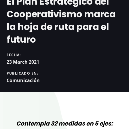
El Plan Estratégico del
Cooperativismo marca
la hoja de ruta para el
futuro
FECHA:
23 March 2021
PUBLICADO EN:
Comunicación
Contempla 32 medidas en 5 ejes: