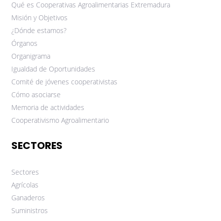
Qué es Cooperativas Agroalimentarias Extremadura
Misión y Objetivos
¿Dónde estamos?
Órganos
Organigrama
Igualdad de Oportunidades
Comité de jóvenes cooperativistas
Cómo asociarse
Memoria de actividades
Cooperativismo Agroalimentario
SECTORES
Sectores
Agrícolas
Ganaderos
Suministros