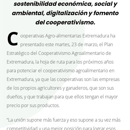
sostenibilidad económica, social y
ambiental, digitalización y fomento
del cooperativismo.
C
ooperativas Agro-alimentarias Extremadura ha
presentado este martes, 23 de marzo, el Plan
Estratégico del Cooperativismo Agroalimentario de
Extremadura, la hoja de ruta para los próximos años
para potenciar el cooperativismo agroalimentario en
Extremadura, ya que las cooperativas son las empresas
de los propios agricultores y ganaderos, que son sus
dueños, y que trabajan para que ellos tengan el mayor
precio por sus productos.
“La unión supone más fuerza y eso supone a su vez más
competitividad y una mejor posición para lograr esos