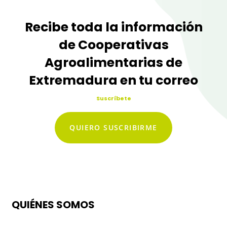
Recibe toda la información
de Cooperativas
Agroalimentarias de
Extremadura en tu correo
Suscríbete
QUIERO SUSCRIBIRME
QUIÉNES SOMOS