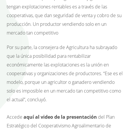
tengan explotaciones rentables es a través de las
cooperativas, que dan seguridad de venta y cobro de su
producción. Un productor vendiendo solo en un
mercado tan competitivo
Por su parte, la consejera de Agricultura ha subrayado
que la única posibilidad para rentabilizar
económicamente las explotaciones es la unión en
cooperativas y organizaciones de productores. “Ese es el
modelo, porque un agricultor o ganadero vendiendo
solo es imposible en un mercado tan competitivo como
el actual”, concluyó.
Accede
aquí al video de la presentación
del Plan
Estratégico del Cooperativismo Agroalimentario de