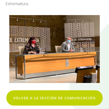
Extremadura.
VOLVER A LA SECCIÓN DE COMUNICACIÓN