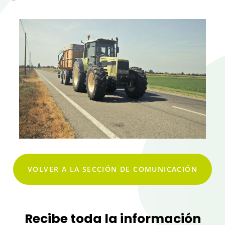
VOLVER A LA SECCIÓN DE COMUNICACIÓN
Recibe toda la información