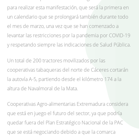
para realizar esta manifestación, que será la primera en
un calendario que se prolongará también durante todo
el mes de marzo, una vez que se han comenzado a
levantar las restricciones por la pandemia por COVID-19
y respetando siempre las indicaciones de Salud Pública.
Un total de 200 tractores movilizados por las
cooperativas tabaqueras del norte de Cáceres cortarán
la autovía A-5, partiendo desde el kilómetro 174 a la
altura de Navalmoral de la Mata.
Cooperativas Agro-alimentarias Extremadura considera
que está en juego el futuro del sector, ya que podría
quedar fuera del Plan Estratégico Nacional de la PAC
que se está negociando debido a que la comarca