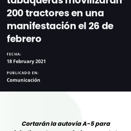
200 tractores en una
manifestación el 26 de
febrero
FECHA:
18 February 2021
PUBLICADO EN:
Comunicación
Cortarán la autovía A-5 para