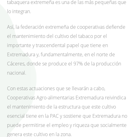
tabaquera extremeña es una de las más pequeñas que
lo integran.
Así, la federación extremeña de cooperativas defiende
el mantenimiento del cultivo del tabaco por el
importante y trascendental papel que tiene en
Extremadura y, fundamentalmente, en el norte de
Cáceres, donde se produce el 97% de la producción
nacional.
Con estas actuaciones que se llevarán a cabo,
Cooperativas Agro-alimentarias Extremadura reivindica
el mantenimiento de la estructura que este cultivo
esencial tiene en la PAC y sostiene que Extremadura no
puede permitirse el empleo y riqueza que socialmente
genera este cultivo en la zona.