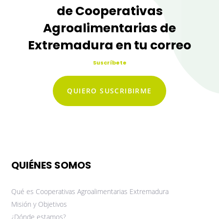
de Cooperativas
Agroalimentarias de
Extremadura en tu correo
Suscríbete
QUIERO SUSCRIBIRME
QUIÉNES SOMOS
Qué es Cooperativas Agroalimentarias Extremadura
Misión y Objetivos
¿Dónde estamos?