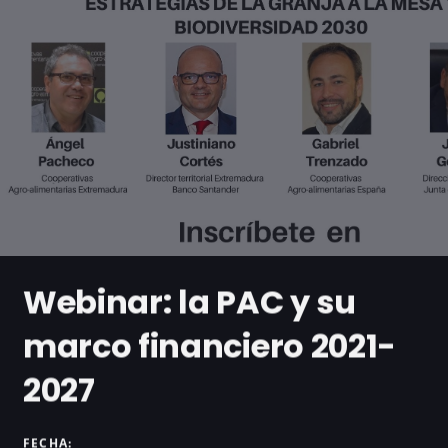
Webinar: la PAC y su
marco financiero 2021-
2027
FECHA: