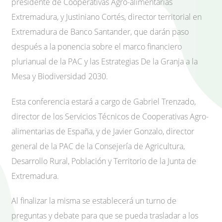
presidente de Cooperativas Agro-alimentarias
Extremadura, y Justiniano Cortés, director territorial en
Extremadura de Banco Santander, que darán paso
después a la ponencia sobre el marco financiero
plurianual de la PAC y las Estrategias De la Granja a la
Mesa y Biodiversidad 2030.
Esta conferencia estará a cargo de Gabriel Trenzado,
director de los Servicios Técnicos de Cooperativas Agro-
alimentarias de España, y de Javier Gonzalo, director
general de la PAC de la Consejería de Agricultura,
Desarrollo Rural, Población y Territorio de la Junta de
Extremadura.
Al finalizar la misma se establecerá un turno de
preguntas y debate para que se pueda trasladar a los