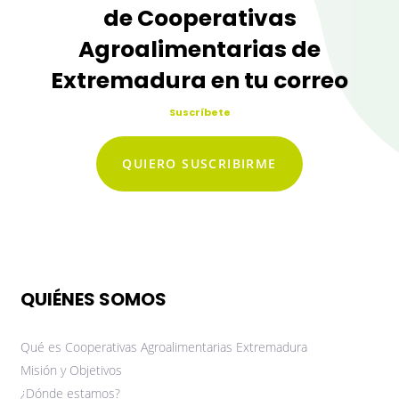
de Cooperativas
Agroalimentarias de
Extremadura en tu correo
Suscríbete
QUIERO SUSCRIBIRME
QUIÉNES SOMOS
Qué es Cooperativas Agroalimentarias Extremadura
Misión y Objetivos
¿Dónde estamos?