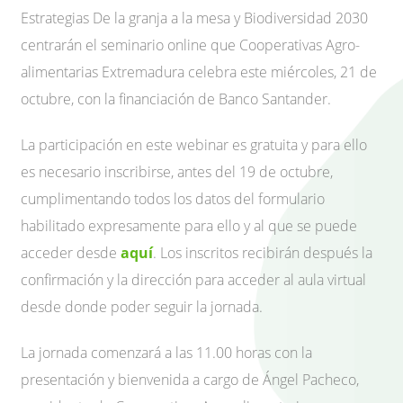
Estrategias De la granja a la mesa y Biodiversidad 2030
centrarán el seminario online que Cooperativas Agro-
alimentarias Extremadura celebra este miércoles, 21 de
octubre, con la financiación de Banco Santander.
La participación en este webinar es gratuita y para ello
es necesario inscribirse, antes del 19 de octubre,
cumplimentando todos los datos del formulario
habilitado expresamente para ello y al que se puede
acceder desde
aquí
. Los inscritos recibirán después la
confirmación y la dirección para acceder al aula virtual
desde donde poder seguir la jornada.
La jornada comenzará a las 11.00 horas con la
presentación y bienvenida a cargo de Ángel Pacheco,