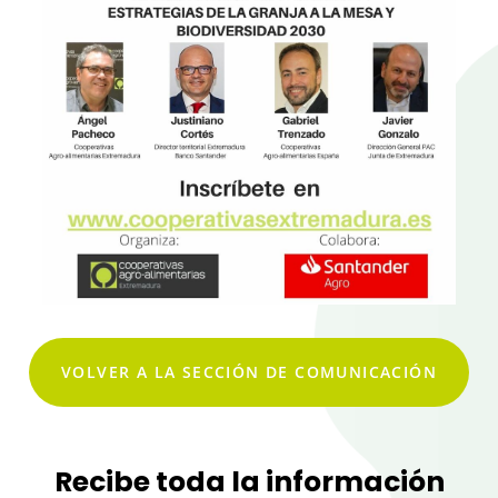
VOLVER A LA SECCIÓN DE COMUNICACIÓN
Recibe toda la información