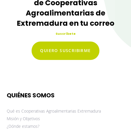
de Cooperativas
Agroalimentarias de
Extremadura en tu correo
Suscríbete
QUIERO SUSCRIBIRME
QUIÉNES SOMOS
Qué es Cooperativas Agroalimentarias Extremadura
Misión y Objetivos
¿Dónde estamos?