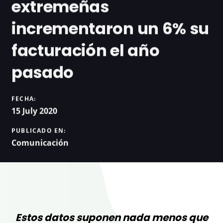
extremeñas
incrementaron un 6% su
facturación el año
pasado
FECHA:
15 July 2020
PUBLICADO EN:
Comunicación
Estos datos suponen nada menos que