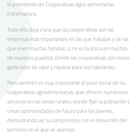
el presidente de Cooperativas Agro-alimentarias
Extremadura.
Todo ello deja claro que las cooperativas son las
empresas más importantes en las que trabajan y de las
que viven muchas familias, si no es la única en muchos
de nuestros pueblos, donde las cooperativas son motor
generador de valor y riqueza para sus habitantes.
Pero también es muy importante el peso social de las
cooperativas agroalimentarias, que ofrecen numerosos
servicios en las zonas rurales, donde fijan la población y
crean oportunidades de futuro para los jóvenes,
demostrando así su compromiso con el desarrollo del
territorio en el que se asientan.