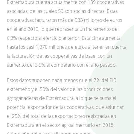
Extremadura cuenta actualmente con 189 cooperativas
asociadas, de las cuales 59 son socias directas. Estas
cooperativas facturaron más de 933 millones de euros
en el año 2019, lo que representa un incremento del
6,3% respecto al ejercicio anterior. Esta cifra aumenta
hasta los casi 1.370 millones de euros al tener en cuenta
la facturación de las cooperativas de base, con un
aumento del 3,5% al compararlo con el año pasado.
Estos datos suponen nada menos que el 7% del PIB
extremeño y el 50% del valor de las producciones
agroganaderas de Extremadura, a lo que se suma el
potencial exportador de las cooperativas, que aglutinan
el 25% del total de las exportaciones registradas en
Extremadura en el sector agroalimentario en 2018,