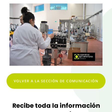
VOLVER A LA SECCIÓN DE COMUNICACIÓN
Recibe toda la información