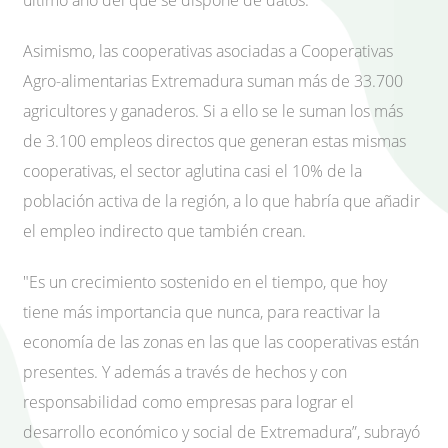
último año del que se dispone de datos.
Asimismo, las cooperativas asociadas a Cooperativas
Agro-alimentarias Extremadura suman más de 33.700
agricultores y ganaderos. Si a ello se le suman los más
de 3.100 empleos directos que generan estas mismas
cooperativas, el sector aglutina casi el 10% de la
población activa de la región, a lo que habría que añadir
el empleo indirecto que también crean.
"Es un crecimiento sostenido en el tiempo, que hoy
tiene más importancia que nunca, para reactivar la
economía de las zonas en las que las cooperativas están
presentes. Y además a través de hechos y con
responsabilidad como empresas para lograr el
desarrollo económico y social de Extremadura”, subrayó