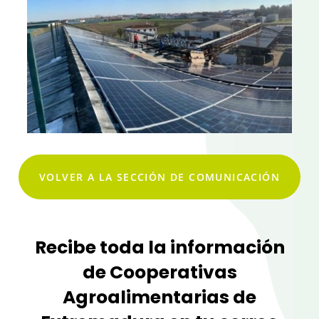
VOLVER A LA SECCIÓN DE COMUNICACIÓN
Recibe toda la información
de Cooperativas
Agroalimentarias de