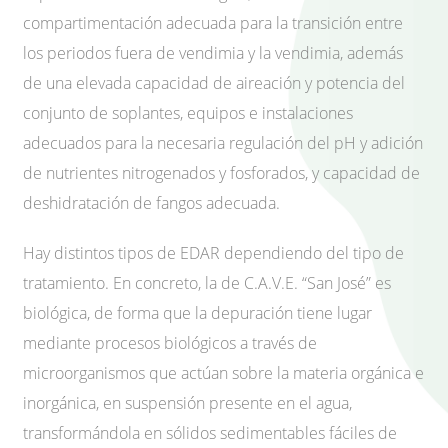
compartimentación adecuada para la transición entre
los periodos fuera de vendimia y la vendimia, además
de una elevada capacidad de aireación y potencia del
conjunto de soplantes, equipos e instalaciones
adecuados para la necesaria regulación del pH y adición
de nutrientes nitrogenados y fosforados, y capacidad de
deshidratación de fangos adecuada.
Hay distintos tipos de EDAR dependiendo del tipo de
tratamiento. En concreto, la de C.A.V.E. “San José” es
biológica, de forma que la depuración tiene lugar
mediante procesos biológicos a través de
microorganismos que actúan sobre la materia orgánica e
inorgánica, en suspensión presente en el agua,
transformándola en sólidos sedimentables fáciles de