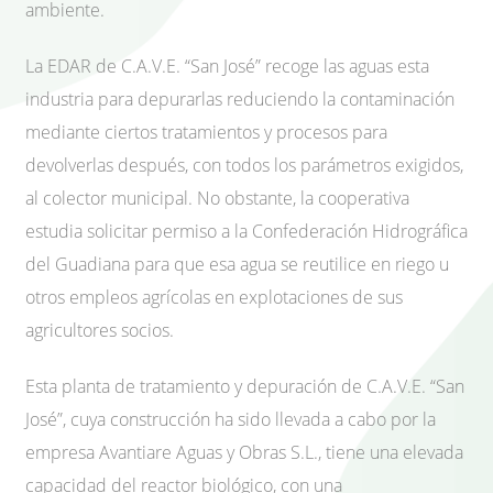
ambiente.
La EDAR de C.A.V.E. “San José” recoge las aguas esta
industria para depurarlas reduciendo la contaminación
mediante ciertos tratamientos y procesos para
devolverlas después, con todos los parámetros exigidos,
al colector municipal. No obstante, la cooperativa
estudia solicitar permiso a la Confederación Hidrográfica
del Guadiana para que esa agua se reutilice en riego u
otros empleos agrícolas en explotaciones de sus
agricultores socios.
Esta planta de tratamiento y depuración de C.A.V.E. “San
José”, cuya construcción ha sido llevada a cabo por la
empresa Avantiare Aguas y Obras S.L., tiene una elevada
capacidad del reactor biológico, con una