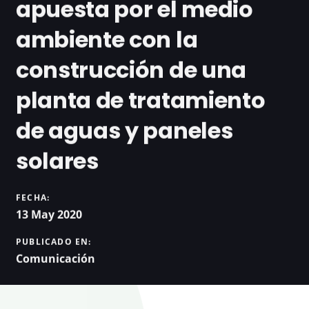
apuesta por el medio
ambiente con la
construcción de una
planta de tratamiento
de aguas y paneles
solares
FECHA:
13 May 2020
PUBLICADO EN:
Comunicación