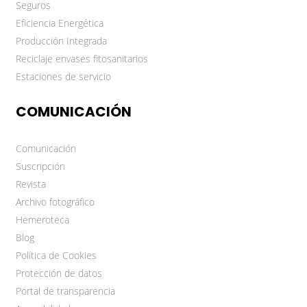
Seguros
Eficiencia Energética
Producción Integrada
Reciclaje envases fitosanitarios
Estaciones de servicio
COMUNICACIÓN
Comunicación
Suscripción
Revista
Archivo fotográfico
Hemeroteca
Blog
Política de Cookies
Protección de datos
Portal de transparencia