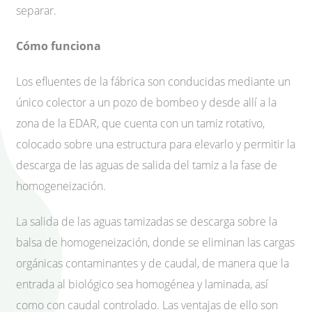
separar.
Cómo funciona
Los efluentes de la fábrica son conducidas mediante un
único colector a un pozo de bombeo y desde allí a la
zona de la EDAR, que cuenta con un tamiz rotativo,
colocado sobre una estructura para elevarlo y permitir la
descarga de las aguas de salida del tamiz a la fase de
homogeneización.
La salida de las aguas tamizadas se descarga sobre la
balsa de homogeneización, donde se eliminan las cargas
orgánicas contaminantes y de caudal, de manera que la
entrada al biológico sea homogénea y laminada, así
como con caudal controlado. Las ventajas de ello son