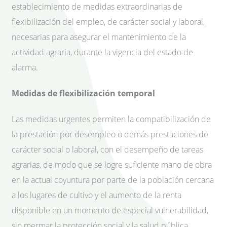
establecimiento de medidas extraordinarias de
flexibilización del empleo, de carácter social y laboral,
necesarias para asegurar el mantenimiento de la
actividad agraria, durante la vigencia del estado de
alarma.
Medidas de flexibilización temporal
Las medidas urgentes permiten la compatibilización de
la prestación por desempleo o demás prestaciones de
carácter social o laboral, con el desempeño de tareas
agrarias, de modo que se logre suficiente mano de obra
en la actual coyuntura por parte de la población cercana
a los lugares de cultivo y el aumento de la renta
disponible en un momento de especial vulnerabilidad,
sin mermar la protección social y la salud pública.