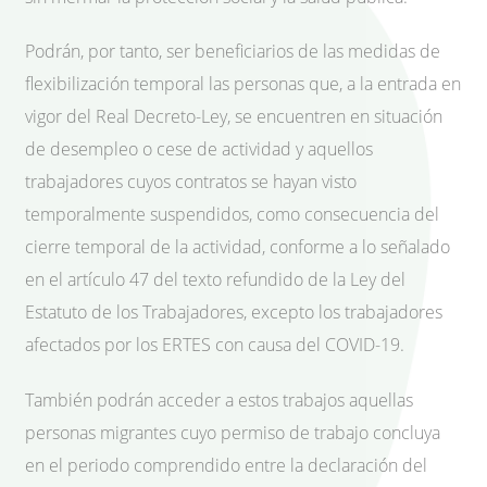
Podrán, por tanto, ser beneficiarios de las medidas de
flexibilización temporal las personas que, a la entrada en
vigor del Real Decreto-Ley, se encuentren en situación
de desempleo o cese de actividad y aquellos
trabajadores cuyos contratos se hayan visto
temporalmente suspendidos, como consecuencia del
cierre temporal de la actividad, conforme a lo señalado
en el artículo 47 del texto refundido de la Ley del
Estatuto de los Trabajadores, excepto los trabajadores
afectados por los ERTES con causa del COVID-19.
También podrán acceder a estos trabajos aquellas
personas migrantes cuyo permiso de trabajo concluya
en el periodo comprendido entre la declaración del