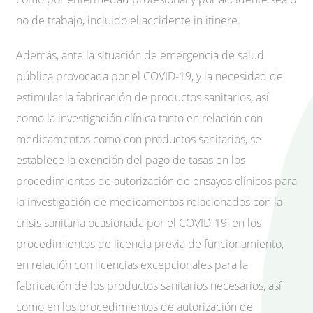
no de trabajo, incluido el accidente in itinere.
Además, ante la situación de emergencia de salud
pública provocada por el COVID-19, y la necesidad de
estimular la fabricación de productos sanitarios, así
como la investigación clínica tanto en relación con
medicamentos como con productos sanitarios, se
establece la exención del pago de tasas en los
procedimientos de autorización de ensayos clínicos para
la investigación de medicamentos relacionados con la
crisis sanitaria ocasionada por el COVID-19, en los
procedimientos de licencia previa de funcionamiento,
en relación con licencias excepcionales para la
fabricación de los productos sanitarios necesarios, así
como en los procedimientos de autorización de