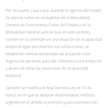
Por otra parte, y para que, durante la vigencia del estado
de alarma, todos los mutualistas de la Mutualidad
General de Funcionarios Civiles del Estado y de la
Mutualidad General Judicial que, en este periodo,
comiencen o continúen en una situación de incapacidad
temporal sigan percibiendo sus retribuciones, se
establecen normas temporales de actuación a los
órganos de personal, para dar cobertura a la tramitación
y abono de todas las situaciones de incapacidad
temporal.
También se modifica el Real Decreto-Ley de 10 de
marzo, en el que se adoptan determinadas medidas
urgentes en el ámbito económico y para la protección