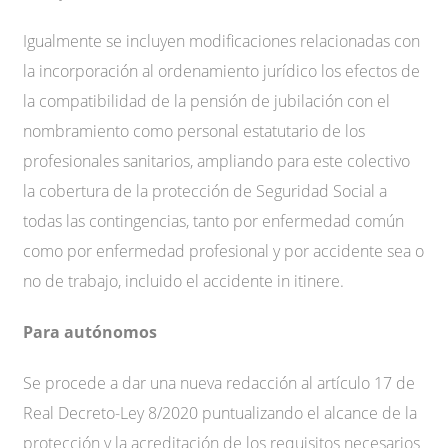
Igualmente se incluyen modificaciones relacionadas con
la incorporación al ordenamiento jurídico los efectos de
la compatibilidad de la pensión de jubilación con el
nombramiento como personal estatutario de los
profesionales sanitarios, ampliando para este colectivo
la cobertura de la protección de Seguridad Social a
todas las contingencias, tanto por enfermedad común
como por enfermedad profesional y por accidente sea o
no de trabajo, incluido el accidente in itinere.
Para autónomos
Se procede a dar una nueva redacción al artículo 17 de
Real Decreto-Ley 8/2020 puntualizando el alcance de la
protección y la acreditación de los requisitos necesarios