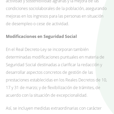
actividad y sostenibilidad agrarias y la mejora de las
condiciones sociolaborales de la población, asegurando
mejoras en los ingresos para las personas en situación
de desempleo o cese de actividad.
Modificaciones en Seguridad Social
En el Real Decreto-Ley se incorporan también
determinadas modificaciones puntuales en materia de
Seguridad Social destinadas a clarificar la redacción y
desarrollar aspectos concretos de gestión de las
prestaciones establecidas en los Reales Decretos de 10,
17 y 31 de marzo; y de flexibilización de trámites, de
acuerdo con la situación de excepcionalidad.
Así, se incluyen medidas extraordinarias con carácter