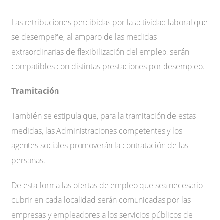
Las retribuciones percibidas por la actividad laboral que
se desempeñe, al amparo de las medidas
extraordinarias de flexibilización del empleo, serán
compatibles con distintas prestaciones por desempleo.
Tramitación
También se estipula que, para la tramitación de estas
medidas, las Administraciones competentes y los
agentes sociales promoverán la contratación de las
personas.
De esta forma las ofertas de empleo que sea necesario
cubrir en cada localidad serán comunicadas por las
empresas y empleadores a los servicios públicos de