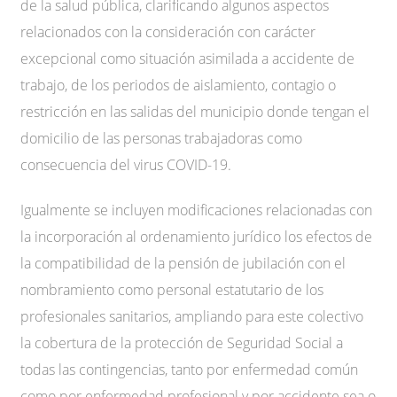
de la salud pública, clarificando algunos aspectos
relacionados con la consideración con carácter
excepcional como situación asimilada a accidente de
trabajo, de los periodos de aislamiento, contagio o
restricción en las salidas del municipio donde tengan el
domicilio de las personas trabajadoras como
consecuencia del virus COVID-19.
Igualmente se incluyen modificaciones relacionadas con
la incorporación al ordenamiento jurídico los efectos de
la compatibilidad de la pensión de jubilación con el
nombramiento como personal estatutario de los
profesionales sanitarios, ampliando para este colectivo
la cobertura de la protección de Seguridad Social a
todas las contingencias, tanto por enfermedad común
como por enfermedad profesional y por accidente sea o