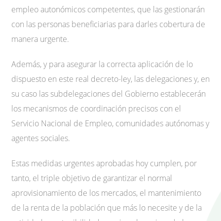
empleo autonómicos competentes, que las gestionarán
con las personas beneficiarias para darles cobertura de
manera urgente.
Además, y para asegurar la correcta aplicación de lo
dispuesto en este real decreto-ley, las delegaciones y, en
su caso las subdelegaciones del Gobierno establecerán
los mecanismos de coordinación precisos con el
Servicio Nacional de Empleo, comunidades autónomas y
agentes sociales.
Estas medidas urgentes aprobadas hoy cumplen, por
tanto, el triple objetivo de garantizar el normal
aprovisionamiento de los mercados, el mantenimiento
de la renta de la población que más lo necesite y de la