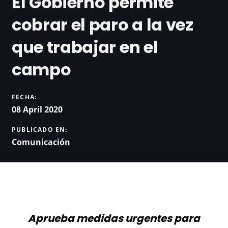
El Gobierno permite
cobrar el paro a la vez
que trabajar en el
campo
FECHA:
08 April 2020
PUBLICADO EN:
Comunicación
Aprueba medidas urgentes para