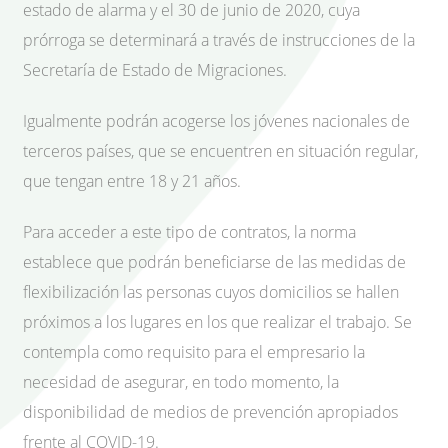
estado de alarma y el 30 de junio de 2020, cuya
prórroga se determinará a través de instrucciones de la
Secretaría de Estado de Migraciones.
Igualmente podrán acogerse los jóvenes nacionales de
terceros países, que se encuentren en situación regular,
que tengan entre 18 y 21 años.
Para acceder a este tipo de contratos, la norma
establece que podrán beneficiarse de las medidas de
flexibilización las personas cuyos domicilios se hallen
próximos a los lugares en los que realizar el trabajo. Se
contempla como requisito para el empresario la
necesidad de asegurar, en todo momento, la
disponibilidad de medios de prevención apropiados
frente al COVID-19.