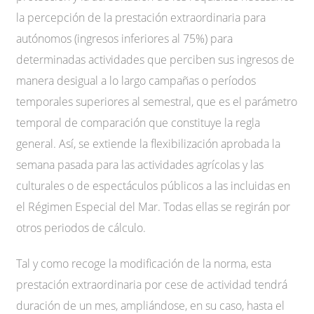
la percepción de la prestación extraordinaria para
autónomos (ingresos inferiores al 75%) para
determinadas actividades que perciben sus ingresos de
manera desigual a lo largo campañas o períodos
temporales superiores al semestral, que es el parámetro
temporal de comparación que constituye la regla
general. Así, se extiende la flexibilización aprobada la
semana pasada para las actividades agrícolas y las
culturales o de espectáculos públicos a las incluidas en
el Régimen Especial del Mar. Todas ellas se regirán por
otros periodos de cálculo.
Tal y como recoge la modificación de la norma, esta
prestación extraordinaria por cese de actividad tendrá
duración de un mes, ampliándose, en su caso, hasta el