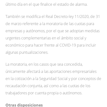
último día en el que finalice el estado de alarma.
También se modifica el Real Decreto-ley 11/2020, de 31
de marzo referente a la moratoria de las cuotas para
empresas y autónomos, por el que se adoptan medidas
urgentes complementarias en el ámbito social y
económico para hacer frente al COVID-19 para incluir
algunas puntualizaciones.
La moratoria, en los casos que sea concedida,
únicamente afectará a las aportaciones empresariales
en la cotización a la Seguridad Social y por conceptos de
recaudación conjunta, así como a las cuotas de los
trabajadores por cuenta propia o autónomos.
Otras disposiciones