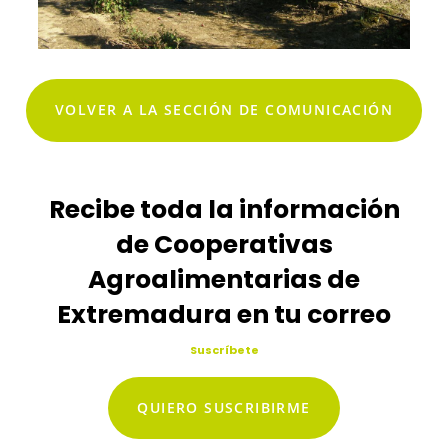
VOLVER A LA SECCIÓN DE COMUNICACIÓN
Recibe toda la información
de Cooperativas
Agroalimentarias de
Extremadura en tu correo
Suscríbete
QUIERO SUSCRIBIRME