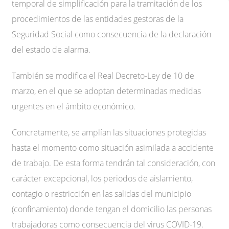
temporal de simplificación para la tramitación de los
procedimientos de las entidades gestoras de la
Seguridad Social como consecuencia de la declaración
del estado de alarma.
También se modifica el Real Decreto-Ley de 10 de
marzo, en el que se adoptan determinadas medidas
urgentes en el ámbito económico.
Concretamente, se amplían las situaciones protegidas
hasta el momento como situación asimilada a accidente
de trabajo. De esta forma tendrán tal consideración, con
carácter excepcional, los periodos de aislamiento,
contagio o restricción en las salidas del municipio
(confinamiento) donde tengan el domicilio las personas
trabajadoras como consecuencia del virus COVID-19.