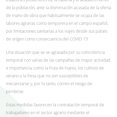
de la población, ante la disminución acusada de la oferta
de mano de obra que habitualmente se ocupa de las
labores agrarias como temporera en el campo español,
por limitaciones sanitarias a los viajes desde sus países
de origen como consecuencia del COVID-19.
Una situación que se ve agravada por su coincidencia
temporal con varias de las campañas de mayor actividad
e importancia, como la fruta de hueso, los cultivos de
verano o la fresa que no son susceptibles de
mecanizarse y, por lo tanto, corren el riesgo de
perderse.
Estas medidas favorecen la contratación temporal de
trabajadores en el sector agrario mediante el