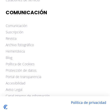
COMUNICACIÓN
Comunicación
Suscripción
Revista
Archivo fotográfico
Hemeroteca
Blog
Política de Cookies
Protección de datos
Portal de transparencia
Accesibilidad
Aviso Legal
Canal interno de información
Política de privacidad