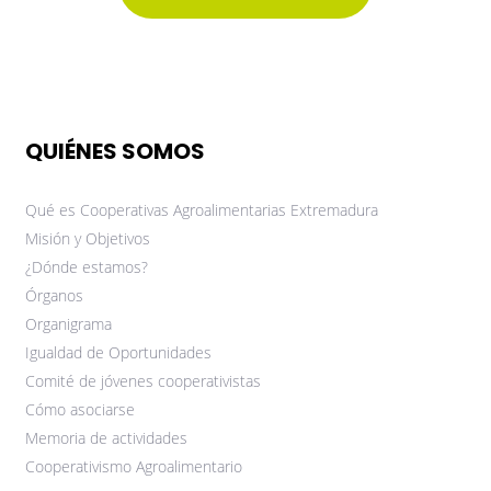
QUIÉNES SOMOS
Qué es Cooperativas Agroalimentarias Extremadura
Misión y Objetivos
¿Dónde estamos?
Órganos
Organigrama
Igualdad de Oportunidades
Comité de jóvenes cooperativistas
Cómo asociarse
Memoria de actividades
Cooperativismo Agroalimentario