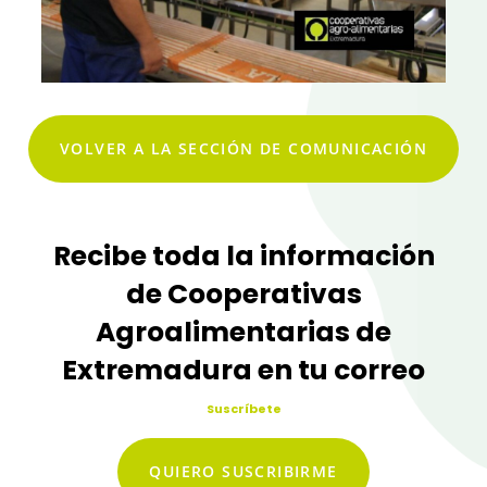
VOLVER A LA SECCIÓN DE COMUNICACIÓN
Recibe toda la información
de Cooperativas
Agroalimentarias de
Extremadura en tu correo
Suscríbete
QUIERO SUSCRIBIRME