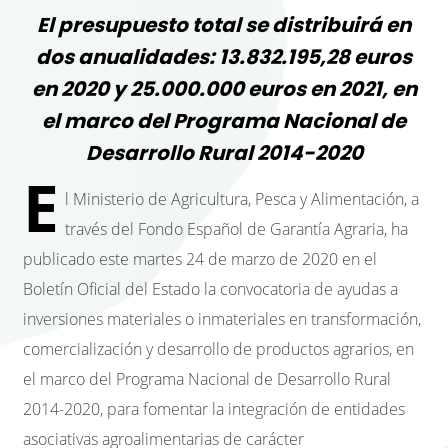
El presupuesto total se distribuirá en
dos anualidades: 13.832.195,28 euros
en 2020 y 25.000.000 euros en 2021, en
el marco del Programa Nacional de
Desarrollo Rural 2014-2020
E
l Ministerio de Agricultura, Pesca y Alimentación, a
través del Fondo Español de Garantía Agraria, ha
publicado este martes 24 de marzo de 2020 en el
Boletín Oficial del Estado la convocatoria de ayudas a
inversiones materiales o inmateriales en transformación,
comercialización y desarrollo de productos agrarios, en
el marco del Programa Nacional de Desarrollo Rural
2014-2020, para fomentar la integración de entidades
asociativas agroalimentarias de carácter