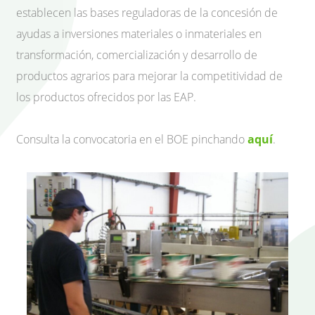
establecen las bases reguladoras de la concesión de
ayudas a inversiones materiales o inmateriales en
transformación, comercialización y desarrollo de
productos agrarios para mejorar la competitividad de
los productos ofrecidos por las EAP.
Consulta la convocatoria en el BOE pinchando
aquí
.