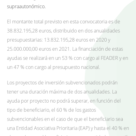
supraautonómico.
El montante total previsto en esta convocatoria es de
38.832.195,28 euros, distribuido en dos anualidades
presupuestarias: 13.832.195,28 euros en 2020 y
25.000.000,00 euros en 2021. La financiación de estas
ayudas se realizará en un 53 % con cargo al FEADER y en
un 47 % con cargo al presupuesto nacional.
Los proyectos de inversión subvencionados podrán
tener una duración máxima de dos anualidades. La
ayuda por proyecto no podrá superar, en función del
tipo de beneficiario, el 60 % de los gastos
subvencionables en el caso de que el beneficiario sea
una Entidad Asociativa Prioritaria (EAP) y hasta el 40 % en