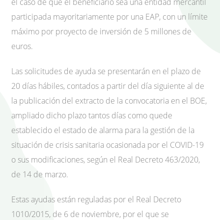
el caso de que el beneficiario sea una entidad mercantil
participada mayoritariamente por una EAP, con un límite
máximo por proyecto de inversión de 5 millones de
euros.
Las solicitudes de ayuda se presentarán en el plazo de
20 días hábiles, contados a partir del día siguiente al de
la publicación del extracto de la convocatoria en el BOE,
ampliado dicho plazo tantos días como quede
establecido el estado de alarma para la gestión de la
situación de crisis sanitaria ocasionada por el COVID-19
o sus modificaciones, según el Real Decreto 463/2020,
de 14 de marzo.
Estas ayudas están reguladas por el Real Decreto
1010/2015, de 6 de noviembre, por el que se