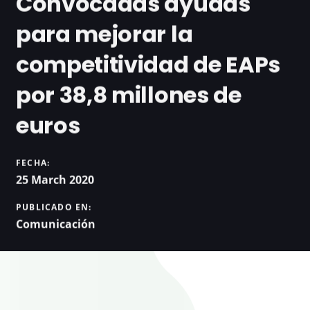
Convocadas ayudas
para mejorar la
competitividad de EAPs
por 38,8 millones de
euros
FECHA:
25 March 2020
PUBLICADO EN:
Comunicación