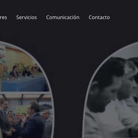
res
Servicios
Comunicación
Contacto