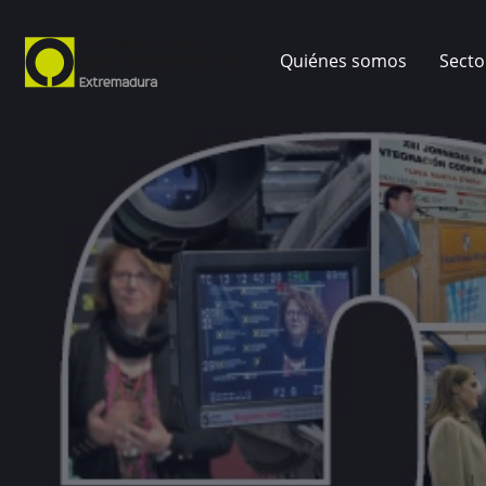
Quiénes somos
Secto