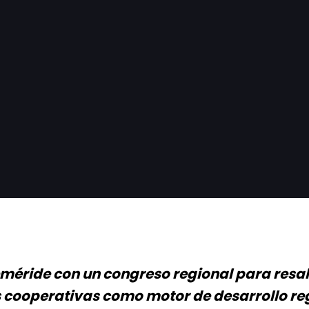
éride con un congreso regional para resalt
s cooperativas como motor de desarrollo re