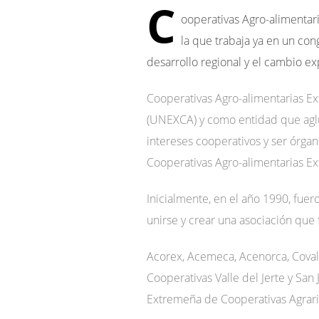
C
ooperativas Agro-alimentar
la que trabaja ya en un con
desarrollo regional y el cambio e
Cooperativas Agro-alimentarias E
(UNEXCA) y como entidad que aglut
intereses cooperativos y ser órga
Cooperativas Agro-alimentarias Ex
Inicialmente, en el año 1990, fue
unirse y crear una asociación que 
Acorex, Acemeca, Acenorca, Coval
Cooperativas Valle del Jerte y San
Extremeña de Cooperativas Agrari