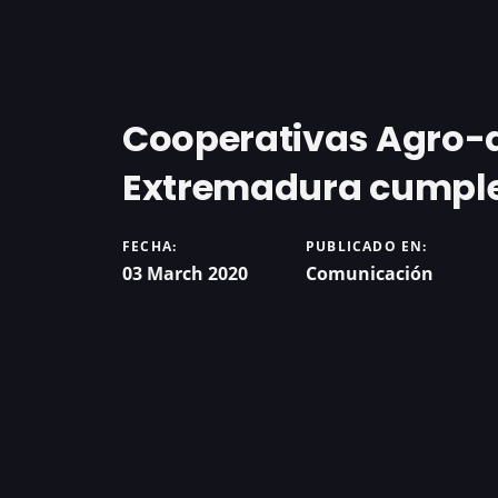
Cooperativas Agro-
Extremadura cumple
FECHA:
PUBLICADO EN:
03 March 2020
Comunicación