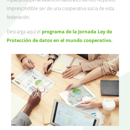
imprescindible ser de una cooperativa socia de esta
federación.
Descarga aquí el
programa de la Jornada Ley de
Protección de datos en el mundo cooperativo
.