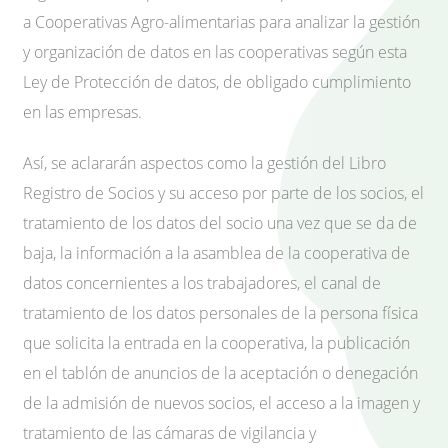
a Cooperativas Agro-alimentarias para analizar la gestión
y organización de datos en las cooperativas según esta
Ley de Protección de datos, de obligado cumplimiento
en las empresas.
Así, se aclararán aspectos como la gestión del Libro
Registro de Socios y su acceso por parte de los socios, el
tratamiento de los datos del socio una vez que se da de
baja, la información a la asamblea de la cooperativa de
datos concernientes a los trabajadores, el canal de
tratamiento de los datos personales de la persona física
que solicita la entrada en la cooperativa, la publicación
en el tablón de anuncios de la aceptación o denegación
de la admisión de nuevos socios, el acceso a la imagen y
tratamiento de las cámaras de vigilancia y