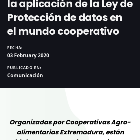
la aplicación de la Ley de
Protección de datos en
el mundo cooperativo
FECHA:
03 February 2020
PUBLICADO EN:
Comunicación
Organizadas por Cooperativas Agro-
alimentarias Extremadura, están