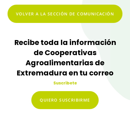
VOLVER A LA SECCIÓN DE COMUNICACIÓN
Recibe toda la información
de Cooperativas
Agroalimentarias de
Extremadura en tu correo
Suscríbete
QUIERO SUSCRIBIRME