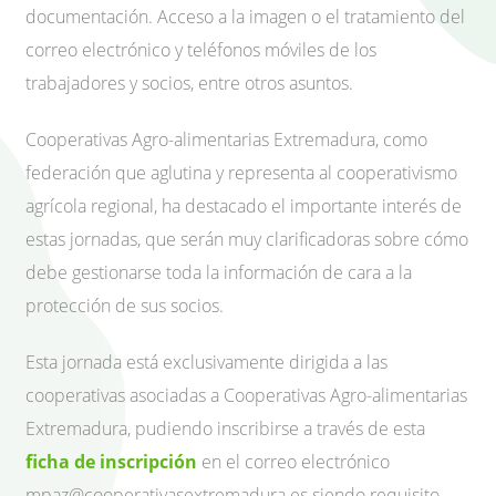
documentación. Acceso a la imagen o el tratamiento del
correo electrónico y teléfonos móviles de los
trabajadores y socios, entre otros asuntos.
Cooperativas Agro-alimentarias Extremadura, como
federación que aglutina y representa al cooperativismo
agrícola regional, ha destacado el importante interés de
estas jornadas, que serán muy clarificadoras sobre cómo
debe gestionarse toda la información de cara a la
protección de sus socios.
Esta jornada está exclusivamente dirigida a las
cooperativas asociadas a Cooperativas Agro-alimentarias
Extremadura, pudiendo inscribirse a través de esta
ficha de inscripción
en el correo electrónico
mpaz@cooperativasextremadura.es
siendo requisito