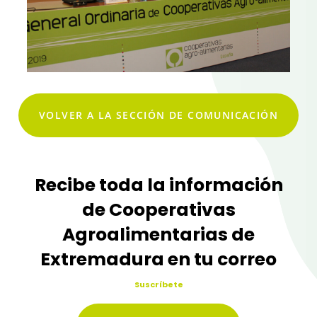
VOLVER A LA SECCIÓN DE COMUNICACIÓN
Recibe toda la información
de Cooperativas
Agroalimentarias de
Extremadura en tu correo
Suscríbete