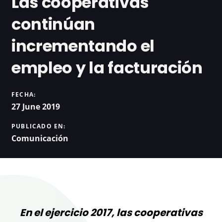
Las cooperativas
continúan
incrementando el
empleo y la facturación
FECHA:
27 June 2019
PUBLICADO EN:
Comunicación
En el ejercicio 2017, las cooperativas