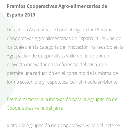
Premios Cooperativas Agro-alimentarias de
España 2019
Durante la Asamblea, se han entregado los Premios
Cooperativas Agro-alimentarias de España 2019, uno de
los cuales, en la categoría de Innovación, ha recaído en la
Agrupación de Cooperativas Valle del Jerte por un
proyecto innovador en la eficiencia del agua, que
permite una reducción en el consumo de la misma de
forma sostenible y respetuosa con el medio ambiente.
Premio nacional a la innovación para la Agrupación de
Cooperativas Valle del Jerte
Junto a la Agrupación de Cooperativas Valle del Jerte se