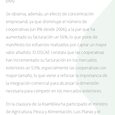
(IAA).
Se observa, además, un efecto de concentración
empresarial, ya que disminuye el número de
cooperativas (un 8% desde 2006), a la par que ha
aumentado su facturación un 56%, lo que pone de
manifiesto los esfuerzos realizados por captar un mayor
valor añadido. El OSCAE constata que las cooperativas
han incrementado su facturación en los mercados
exteriores un 5,5%, especialmente las cooperativas con
mayor tamaño, lo que viene a reforzar la importancia de
la integración comercial para alcanzar la dimensión
necesaria para competir en los mercados exteriores.
En la clausura de la Asamblea ha participado el ministro
de Agricultura, Pesca y Alimentación, Luis Planas y el