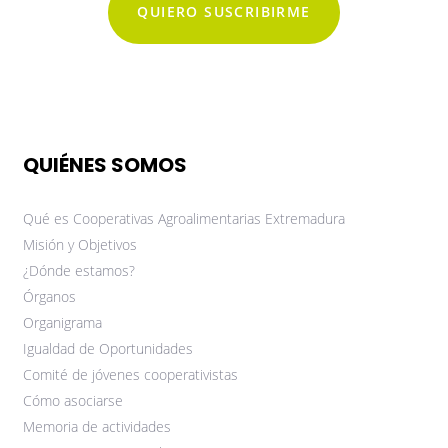
QUIERO SUSCRIBIRME
QUIÉNES SOMOS
Qué es Cooperativas Agroalimentarias Extremadura
Misión y Objetivos
¿Dónde estamos?
Órganos
Organigrama
Igualdad de Oportunidades
Comité de jóvenes cooperativistas
Cómo asociarse
Memoria de actividades