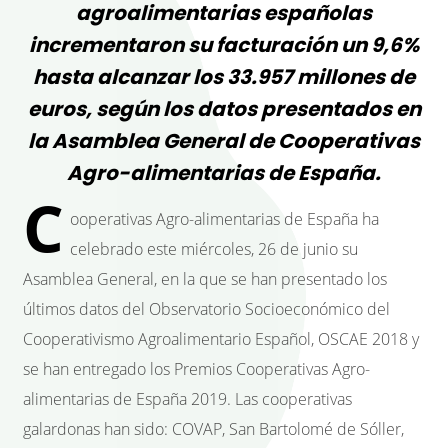
agroalimentarias españolas
incrementaron su facturación un 9,6%
hasta alcanzar los 33.957 millones de
euros, según los datos presentados en
la Asamblea General de Cooperativas
Agro-alimentarias de España.
C
ooperativas Agro-alimentarias de España ha
celebrado este miércoles, 26 de junio su
Asamblea General, en la que se han presentado los
últimos datos del Observatorio Socioeconómico del
Cooperativismo Agroalimentario Español, OSCAE 2018 y
se han entregado los Premios Cooperativas Agro-
alimentarias de España 2019. Las cooperativas
galardonas han sido: COVAP, San Bartolomé de Sóller,