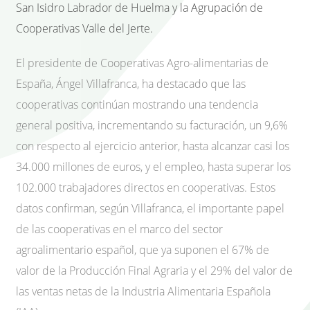
San Isidro Labrador de Huelma y la Agrupación de
Cooperativas Valle del Jerte.
El presidente de Cooperativas Agro-alimentarias de
España, Ángel Villafranca, ha destacado que las
cooperativas continúan mostrando una tendencia
general positiva, incrementando su facturación, un 9,6%
con respecto al ejercicio anterior, hasta alcanzar casi los
34.000 millones de euros, y el empleo, hasta superar los
102.000 trabajadores directos en cooperativas. Estos
datos confirman, según Villafranca, el importante papel
de las cooperativas en el marco del sector
agroalimentario español, que ya suponen el 67% de
valor de la Producción Final Agraria y el 29% del valor de
las ventas netas de la Industria Alimentaria Española