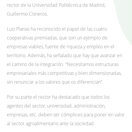
rector de la Universidad Politécnica de Madrid,
Guillermo Cisneros.
Luis Planas ha reconocido el papel de las cuatro
cooperativas premiadas, que son un ejemplo de
empresas viables, fuente de riqueza y empleo en el
territorio. Además, ha señalado que hay que avanzar en
el camino de la integración. “Necesitamos estructuras
empresariales más competitivas y bien dimensionadas,
sin renunciar a los valores que os diferencian”.
Por su parte el rector ha destacado que todos los
agentes del sector, universidad, administración,
empresas, etc. deben ser cómplices para poner en valor
al sector agroalimentario ante la sociedad.