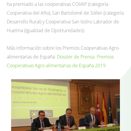
ha premiado a las cooperativas COVAP (categoría
Cooperativa del Año), San Bartolomé de Sóller (categoría
Desarrollo Rural) y Cooperativa San Isidro Labrador de
Huelma (Igualdad de Oportunidades).
Más información sobre los Premios Cooperativas Agro-
alimentarias de España:
Dossier de Prensa. Premios
Cooperativas Agro-alimentarias de España 2019