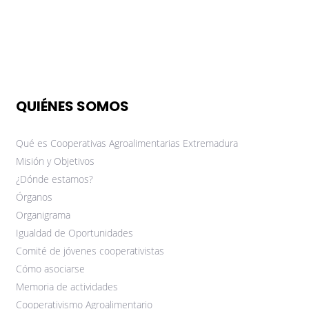
QUIÉNES SOMOS
Qué es Cooperativas Agroalimentarias Extremadura
Misión y Objetivos
¿Dónde estamos?
Órganos
Organigrama
Igualdad de Oportunidades
Comité de jóvenes cooperativistas
Cómo asociarse
Memoria de actividades
Cooperativismo Agroalimentario