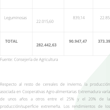
Leguminosas
839,14
22.85
22.015,60
TOTAL
90.947,47
373.3
282.442,63
Fuente: Consejería de Agricultura
Respecto al resto de cereales de invierno, la producción
asociada en Cooperativas Agro-alimentarias Extremadura varía
de unos años a otros entre el 25% y el 20% de la
producción/superficie extremeña. Los rendimientos de los