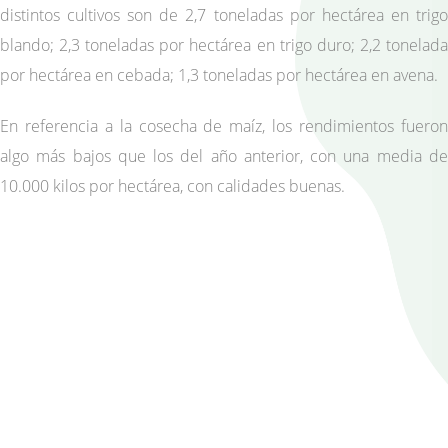
distintos cultivos son de 2,7 toneladas por hectárea en trigo
blando; 2,3 toneladas por hectárea en trigo duro; 2,2 tonelada
por hectárea en cebada; 1,3 toneladas por hectárea en avena.
En referencia a la cosecha de maíz, los rendimientos fueron
algo más bajos que los del año anterior, con una media de
10.000 kilos por hectárea, con calidades buenas.