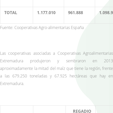
TOTAL
1.177.010
961.888
1.098.
Fuente: Cooperativas Agro-alimentarias España
Las cooperativas asociadas a Cooperativas Agroalimentarias
Extremadura produjeron y sembraron en 2013
aproximadamente la mitad del maíz que tiene la región, frente
a las 679.250 toneladas y 67.925 hectáreas que hay en
Extremadura.
REGADIO