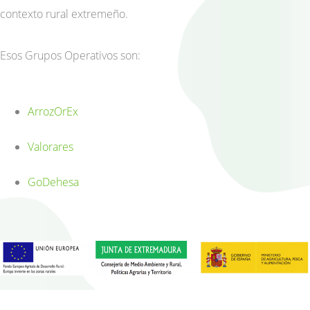
contexto rural extremeño.
Esos Grupos Operativos son:
ArrozOrEx
Valorares
GoDehesa