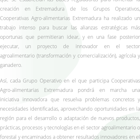
creación en Extremadura de los Grupos Operativos,
Cooperativas Agro-alimentarias Extremadura ha realizado un
trabajo intenso para buscar las alianzas estratégicas más
oportunas que permitieran idear, y en una fase posterior
ejecutar, un proyecto de innovador en el sector
agroalimentario (transformación y comercialización), agrícola y
ganadero.
Así, cada Grupo Operativo en el que participa Cooperativas
Agro-alimentarias Extremadura pondrá en marcha una
iniciativa innovadora que resuelva problemas concretos y
necesidades identificadas, aprovechando oportunidades en la
región para el desarrollo o adaptación de nuevos productos,
prácticas, procesos y tecnologías en el sector agroalimentario o
forestal y encaminados a obtener resultados innovadores en el