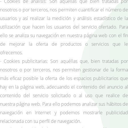
- Cookies de análisis: Son aquéllas que bien tratadas por
nosotros o por terceros, nos permiten cuantificar el número de
usuarios y así realizar la medición y análisis estadístico de la
utilización que hacen los usuarios del servicio ofertado. Para
ello se analiza su navegación en nuestra página web con el fin
de mejorar la oferta de productos o servicios que le
ofrecemos.
- Cookies publicitarias: Son aquéllas que, bien tratadas por
nosotros o por terceros, nos permiten gestionar de la forma
más eficaz posible la oferta de los espacios publicitarios que
hay en la página web, adecuando el contenido del anuncio al
contenido del servicio solicitado o al uso que realice de
nuestra página web. Para ello podemos analizar sus hábitos de
navegación en Internet y podemos mostrarle publicidad
relacionada con su perfil de navegación.