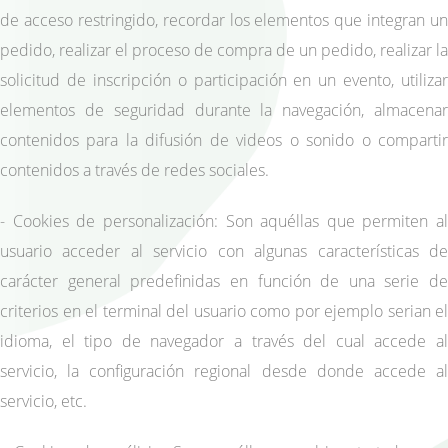
de acceso restringido, recordar los elementos que integran un
pedido, realizar el proceso de compra de un pedido, realizar la
solicitud de inscripción o participación en un evento, utilizar
elementos de seguridad durante la navegación, almacenar
contenidos para la difusión de videos o sonido o compartir
contenidos a través de redes sociales.
- Cookies de personalización: Son aquéllas que permiten al
usuario acceder al servicio con algunas características de
carácter general predefinidas en función de una serie de
criterios en el terminal del usuario como por ejemplo serian el
idioma, el tipo de navegador a través del cual accede al
servicio, la configuración regional desde donde accede al
servicio, etc.