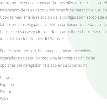
asimismo reconoce conocer la posibilidad de rechazar el
tratamiento de tales datos o información rechazando el uso de
Cookies mediante la selección de la configuración apropiada a
tal fin en su navegador. Si bien esta opción de bloqueo de
Cookies en su navegador puede no permitirle el uso pleno de
todas las funcionalidades del Website.
Puede usted permitir, bloquear o eliminar las cookies
instaladas en su equipo mediante la configuración de las
opciones del navegador instalado en su ordenador:
Chrome
Explorer
Firefox
Safari