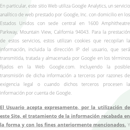
En particular, este sitio Web utiliza Google Analytics, un servicio
analítico de web prestado por Google, Inc. con domicilio en los
Estados Unidos con sede central en 1600 Amphitheatre
Parkway, Mountain View, California 94043. Para la prestación
de estos servicios, estos utilizan cookies que recopilan la
información, incluida la dirección IP del usuario, que será
transmitida, tratada y almacenada por Google en los términos
fijados en la Web Google.com. Incluyendo la posible
transmisión de dicha información a terceros por razones de
exigencia legal o cuando dichos terceros procesen la
información por cuenta de Google.
El Usuario acepta expresamente, por la utilización de
este Site, el tratamiento de la información recabada en
la forma y con los fines anteriormente mencionados.
Y