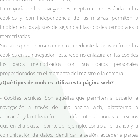
La mayoría de los navegadores aceptan como estándar a las
cookies y, con independencia de las mismas, permiten o
impiden en los ajustes de seguridad las cookies temporales o
memorizadas.
Sin su expreso consentimiento –mediante la activación de las
cookies en su navegador– esta web no enlazará en las cookies
los datos memorizados con sus datos personales
proporcionados en el momento del registro o la compra.
¿Qué tipos de cookies utiliza esta página web?
- Cookies técnicas: Son aquéllas que permiten al usuario la
navegación a través de una página web, plataforma o
aplicación y la utilización de las diferentes opciones o servicios
que en ella existan como, por ejemplo, controlar el tráfico y la
comunicación de datos, identificar la sesión, acceder a partes