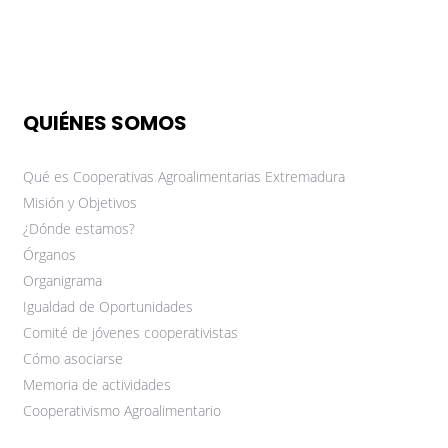
QUIÉNES SOMOS
Qué es Cooperativas Agroalimentarias Extremadura
Misión y Objetivos
¿Dónde estamos?
Órganos
Organigrama
Igualdad de Oportunidades
Comité de jóvenes cooperativistas
Cómo asociarse
Memoria de actividades
Cooperativismo Agroalimentario