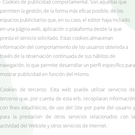
- Cookies de publicidad comportamental: Son aquéllas que
permiten la gestión, de la forma más eficaz posible, de los
espacios publicitarios que, en su caso, el editor haya incluido
en una página web, aplicación o plataforma desde la que
presta el servicio solicitado. Estas cookies almacenan
información del comportamiento de los usuarios obtenida a
través de la observación continuada de sus hábitos de
navegación, lo que permite desarrollar un perfil específico para
mostrar publicidad en función del mismo.
Cookies de terceros: Esta web puede utilizar servicios de
terceros que, por cuenta de esta erb, recopilaran información
con fines estadísticos, de uso del Site por parte del usuario y
para la prestacion de otros servicios relacionados con la
actividad del Website y otros servicios de Internet.